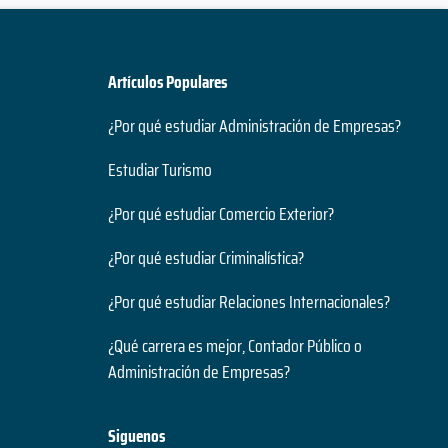
Artículos Populares
¿Por qué estudiar Administración de Empresas?
Estudiar Turismo
¿Por qué estudiar Comercio Exterior?
¿Por qué estudiar Criminalística?
¿Por qué estudiar Relaciones Internacionales?
¿Qué carrera es mejor, Contador Público o
Administración de Empresas?
Siguenos