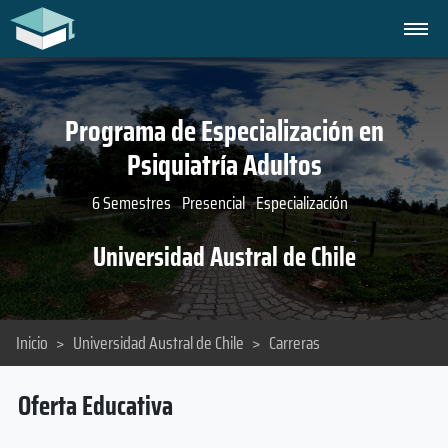
Programa de Especialización en
Psiquiatría Adultos
6 Semestres
Presencial
Especialización
Universidad Austral de Chile
Inicio
>
Universidad Austral de Chile
>
Carreras
Oferta Educativa