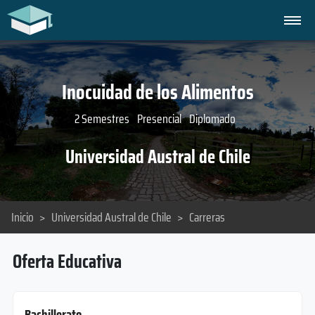
Inocuidad de los Alimentos
2 Semestres
Presencial
Diplomado
Universidad Austral de Chile
Inicio
>
Universidad Austral de Chile
>
Carreras
Oferta Educativa
Bachillerato