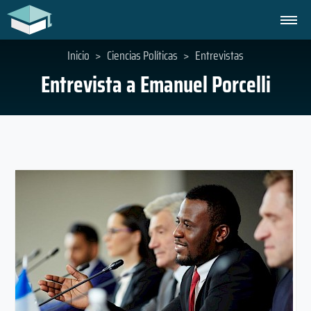
Inicio
>
Ciencias Políticas
>
Entrevistas
Entrevista a Emanuel Porcelli