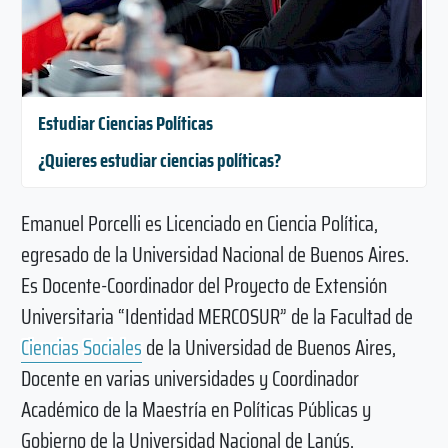
Estudiar Ciencias Políticas
¿Quieres estudiar ciencias políticas?
Emanuel Porcelli es Licenciado en Ciencia Política,
egresado de la Universidad Nacional de Buenos Aires.
Es Docente-Coordinador del Proyecto de Extensión
Universitaria “Identidad MERCOSUR” de la Facultad de
Ciencias Sociales
de la Universidad de Buenos Aires,
Docente en varias universidades y Coordinador
Académico de la Maestría en Políticas Públicas y
Gobierno de la Universidad Nacional de Lanús.