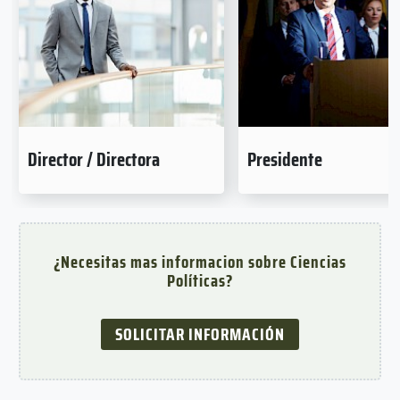
Director / Directora
Presidente
¿Necesitas mas informacion sobre Ciencias
Políticas?
SOLICITAR INFORMACIÓN