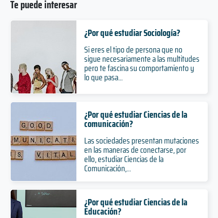
Te puede interesar
¿Por qué estudiar Sociología?
Si eres el tipo de persona que no
sigue necesariamente a las multitudes
pero te fascina su comportamiento y
lo que pasa...
¿Por qué estudiar Ciencias de la
comunicación?
Las sociedades presentan mutaciones
en las maneras de conectarse, por
ello, estudiar Ciencias de la
Comunicación,...
¿Por qué estudiar Ciencias de la
Educación?