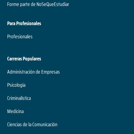
Forme parte de NoSeQueEstudiar
Para Profesionales
Profesionales
Carreras Populares
Administración de Empresas
Psicología
Criminalística
Medicina
Ciencias de la Comunicación