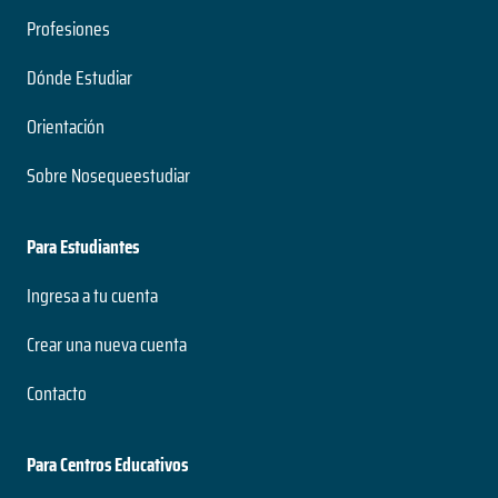
Profesiones
Dónde Estudiar
Orientación
Sobre Nosequeestudiar
Para Estudiantes
Ingresa a tu cuenta
Crear una nueva cuenta
Contacto
Para Centros Educativos