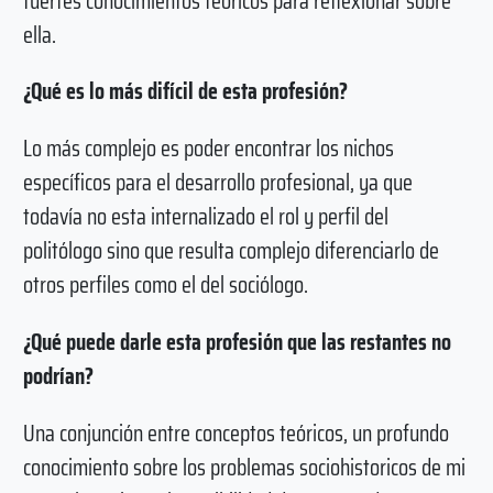
fuertes conocimientos teóricos para reflexionar sobre
ella.
¿Qué es lo más difícil de esta profesión?
Lo más complejo es poder encontrar los nichos
específicos para el desarrollo profesional, ya que
todavía no esta internalizado el rol y perfil del
politólogo sino que resulta complejo diferenciarlo de
otros perfiles como el del sociólogo.
¿Qué puede darle esta profesión que las restantes no
podrían?
Una conjunción entre conceptos teóricos, un profundo
conocimiento sobre los problemas sociohistoricos de mi