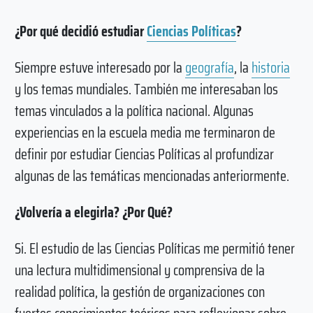
¿Por qué decidió estudiar
Ciencias Políticas
?
Siempre estuve interesado por la
geografía
, la
historia
y los temas mundiales. También me interesaban los
temas vinculados a la política nacional. Algunas
experiencias en la escuela media me terminaron de
definir por estudiar Ciencias Políticas al profundizar
algunas de las temáticas mencionadas anteriormente.
¿Volvería a elegirla? ¿Por Qué?
Si. El estudio de las Ciencias Políticas me permitió tener
una lectura multidimensional y comprensiva de la
realidad política, la gestión de organizaciones con