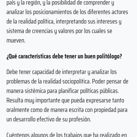
país y la región, y la posibilidad de comprender y
analizar los posicionamientos de los diferentes actores
de la realidad política, interpretando sus intereses y
sistema de creencias y valores por los cuales se
mueven.
¿Qué características debe tener un buen politólogo?
Debe tener capacidad de interpretar y analizar los
problemas de la realidad sociopolítica. Poder pensar de
manera sistémica para planificar políticas públicas.
Resulta muy importante que pueda expresarse tanto
oralmente como de manera escrita con propiedad para
un desarrollo efectivo de su profesión.
Cuéntenos algunos de los trabajos que ha realizado en