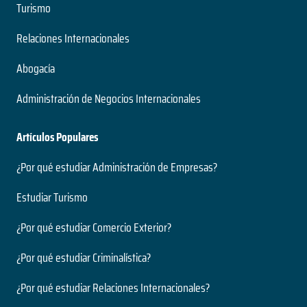
Turismo
Relaciones Internacionales
Abogacía
Administración de Negocios Internacionales
Artículos Populares
¿Por qué estudiar Administración de Empresas?
Estudiar Turismo
¿Por qué estudiar Comercio Exterior?
¿Por qué estudiar Criminalística?
¿Por qué estudiar Relaciones Internacionales?