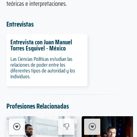
teóricas e interpretaciones.
Entrevistas
Entrevista con Juan Manuel
Torres Esquivel - México
Las Ciencias Políticas estudian las
relaciones de poder entre los
diferentes tipos de autoridad y los
individuos.
Profesiones Relacionadas