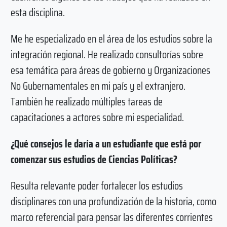
esta disciplina.
Me he especializado en el área de los estudios sobre la
integración regional. He realizado consultorías sobre
esa temática para áreas de gobierno y Organizaciones
No Gubernamentales en mi país y el extranjero.
También he realizado múltiples tareas de
capacitaciones a actores sobre mi especialidad.
¿Qué consejos le daría a un estudiante que está por
comenzar sus estudios de Ciencias Políticas?
Resulta relevante poder fortalecer los estudios
disciplinares con una profundización de la historia, como
marco referencial para pensar las diferentes corrientes