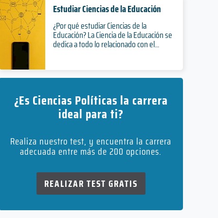
Estudiar Ciencias de la Educación
¿Por qué estudiar Ciencias de la
Educación? La Ciencia de la Educación se
dedica a todo lo relacionado con el...
¿Es Ciencias Políticas la carrera
ideal para ti?
Realiza nuestro test, y encuentra la carrera
adecuada entre más de 200 opciones.
REALIZAR TEST GRATIS