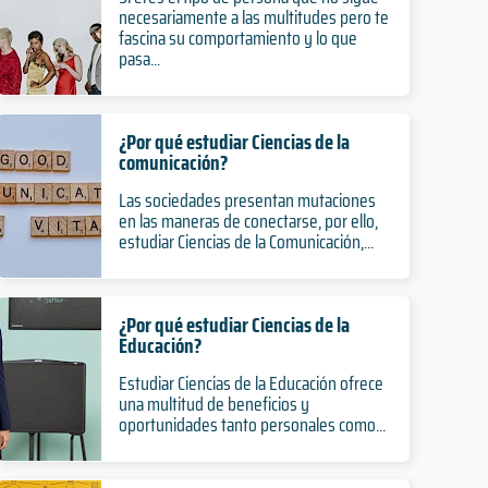
necesariamente a las multitudes pero te
fascina su comportamiento y lo que
pasa...
¿Por qué estudiar Ciencias de la
comunicación?
Las sociedades presentan mutaciones
en las maneras de conectarse, por ello,
estudiar Ciencias de la Comunicación,...
¿Por qué estudiar Ciencias de la
Educación?
Estudiar Ciencias de la Educación ofrece
una multitud de beneficios y
oportunidades tanto personales como...