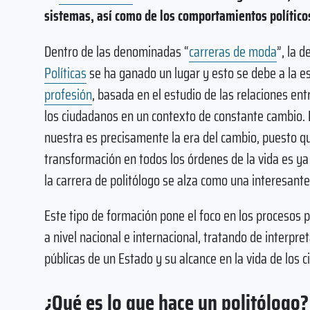
sistemas, así como de los comportamientos políticos
Dentro de las denominadas “
carreras de moda
”, la d
Políticas
se ha ganado un lugar y esto se debe a la es
profesión
, basada en el estudio de las relaciones ent
los ciudadanos en un contexto de constante cambio.
nuestra es precisamente la era del cambio, puesto qu
transformación en todos los órdenes de la vida es y
la carrera de politólogo se alza como una interesante
Este tipo de formación pone el foco en los procesos p
a nivel nacional e internacional, tratando de interpret
públicas de un Estado y su alcance en la vida de los 
¿Qué es lo que hace un politólogo?