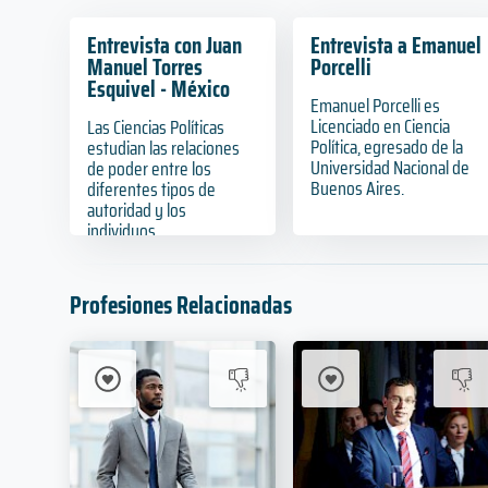
Entrevista con Juan
Entrevista a Emanuel
Manuel Torres
Porcelli
Esquivel - México
Emanuel Porcelli es
Licenciado en Ciencia
Las Ciencias Políticas
Política, egresado de la
estudian las relaciones
Universidad Nacional de
de poder entre los
Buenos Aires.
diferentes tipos de
autoridad y los
individuos.
Profesiones Relacionadas