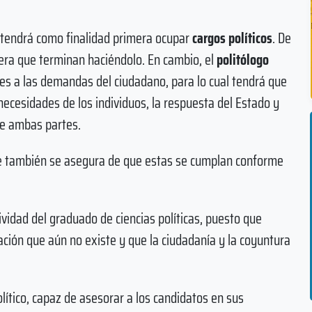
 tendrá como finalidad primera ocupar
cargos políticos
. De
era que terminan haciéndolo. En cambio, el
politólogo
es a las demandas del ciudadano, para lo cual tendrá que
s necesidades de los individuos, la respuesta del Estado y
tre ambas partes.
que también se asegura de que estas se cumplan conforme
vidad del graduado de ciencias políticas, puesto que
ción que aún no existe y que la ciudadanía y la coyuntura
lítico, capaz de asesorar a los candidatos en sus