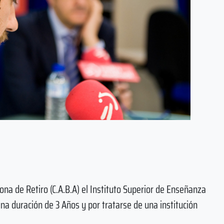
zona de Retiro (C.A.B.A) el Instituto Superior de Enseñanza
una duración de 3 Años y por tratarse de una institución