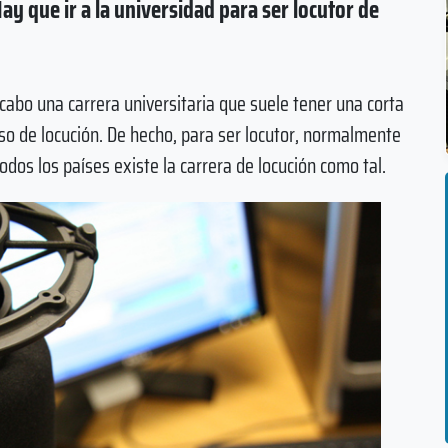
ay que ir a la universidad para ser locutor de
 cabo una carrera universitaria que suele tener una corta
rso de locución. De hecho, para ser locutor, normalmente
odos los países existe la carrera de locución como tal.