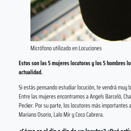
Micrófono utilizado en Locuciones
Estos son las 5 mujeres locutoras y los 5 hombres l
actualidad.
Si estás pensando estudiar locución, te vendrá muy b
Entre las mujeres encontramos a Angels Barceló, Charo
Pecker. Por su parte, los locutores más importantes a
Mariano Osorio, Lalo Mir y Coco Cabrera.