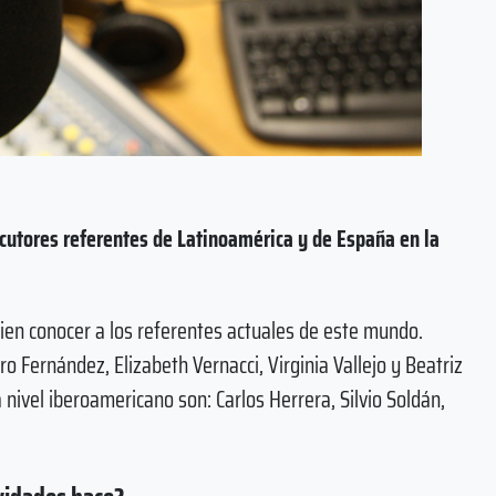
ocutores referentes de Latinoamérica y de España en la
ien conocer a los referentes actuales de este mundo.
 Fernández, Elizabeth Vernacci, Virginia Vallejo y Beatriz
 nivel iberoamericano son: Carlos Herrera, Silvio Soldán,