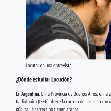
Locutor en una entrevista
¿Dónde estudiar Locución?
En
Argentina
: En la Provincia de Buenos Aires, en la 
Radiofónica (ISER) ofrece la carrera de Locución con 
pública, la carrera no tienen arancel.