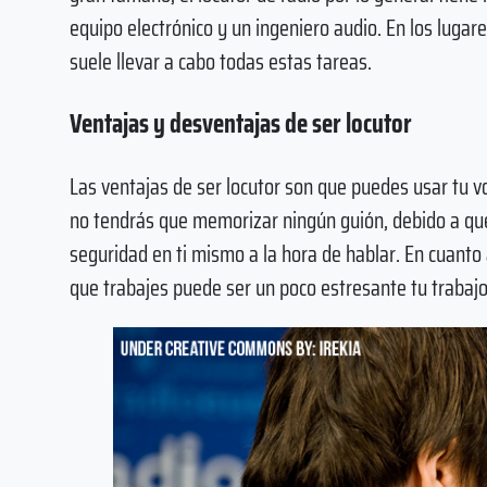
equipo electrónico y un ingeniero audio. En los lugar
suele llevar a cabo todas estas tareas.
Ventajas y desventajas de ser locutor
Las ventajas de ser locutor son que puedes usar tu v
no tendrás que memorizar ningún guión, debido a que
seguridad en ti mismo a la hora de hablar. En cuanto
que trabajes puede ser un poco estresante tu trabaj