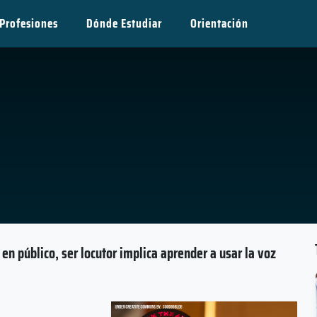
Profesiones
Dónde Estudiar
Orientación
n público, ser locutor implica aprender a usar la voz