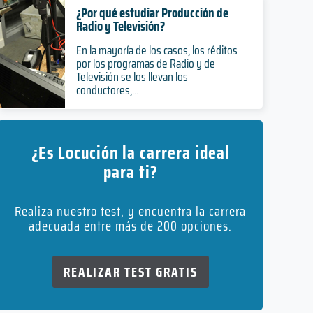
¿Por qué estudiar Producción de
Radio y Televisión?
En la mayoría de los casos, los réditos
por los programas de Radio y de
Televisión se los llevan los
conductores,...
¿Es Locución la carrera ideal
para ti?
Realiza nuestro test, y encuentra la carrera
adecuada entre más de 200 opciones.
REALIZAR TEST GRATIS