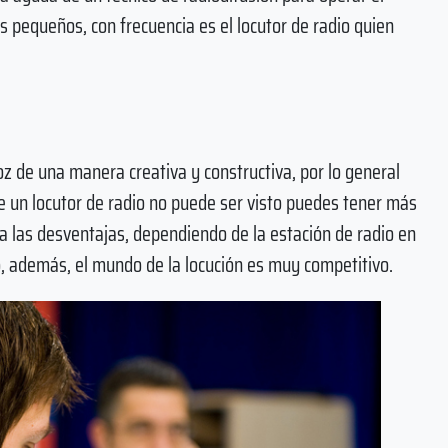
es pequeños, con frecuencia es el locutor de radio quien
oz de una manera creativa y constructiva, por lo general
 un locutor de radio no puede ser visto puedes tener más
 a las desventajas, dependiendo de la estación de radio en
o, además, el mundo de la locución es muy competitivo.