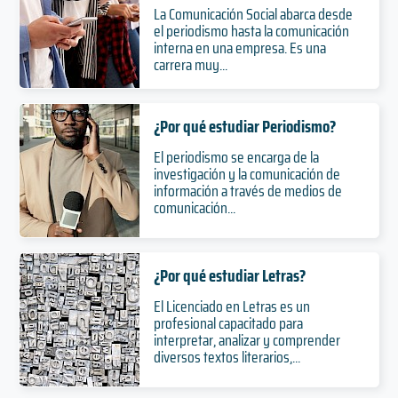
La Comunicación Social abarca desde
el periodismo hasta la comunicación
interna en una empresa. Es una
carrera muy...
¿Por qué estudiar Periodismo?
El periodismo se encarga de la
investigación y la comunicación de
información a través de medios de
comunicación...
¿Por qué estudiar Letras?
El Licenciado en Letras es un
profesional capacitado para
interpretar, analizar y comprender
diversos textos literarios,...