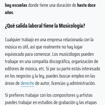
hay escuelas
donde tiene una duración de
hasta doce
años
.
¿Qué salida laboral tiene la Musicología?
Cualquier trabajo en una empresa relacionada con la
música es útil, así que realmente no hay lugar
equivocado para comenzar. Los musicólogos pueden
trabajar en una compañía discográfica, organización de
editores de música, etc. Si por su parte estás interesado
en los negocios y la ley, puedes buscar empleo en las
áreas de
derecho
de autor, licencias y administración.
Si prefieres trabajar con los compositores y artistas
puedes trabajar en estudios de grabación y las etapas