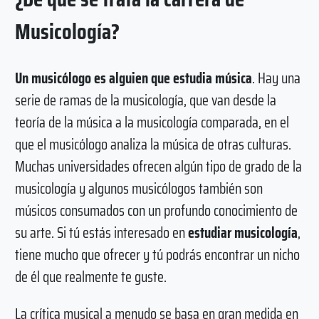
Musicología?
Un musicólogo es alguien que estudia música
. Hay una
serie de ramas de la musicología, que van desde la
teoría de la música a la musicología comparada, en el
que el musicólogo analiza la música de otras culturas.
Muchas universidades ofrecen algún tipo de grado de la
musicología y algunos musicólogos también son
músicos consumados con un profundo conocimiento de
su arte. Si tú estás interesado en
estudiar musicología
,
tiene mucho que ofrecer y tú podrás encontrar un nicho
de él que realmente te guste.
La crítica musical a menudo se basa en gran medida en