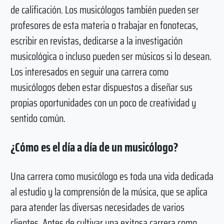
de calificación. Los musicólogos también pueden ser
profesores de esta materia o trabajar en fonotecas,
escribir en revistas, dedicarse a la investigación
musicológica o incluso pueden ser músicos si lo desean.
Los interesados ​​en seguir una carrera como
musicólogos deben estar dispuestos a diseñar sus
propias oportunidades con un poco de creatividad y
sentido común.
¿Cómo es el día a día de un musicólogo?
Una carrera como musicólogo es toda una vida dedicada
al estudio y la comprensión de la música, que se aplica
para atender las diversas necesidades de varios
clientes. Antes de cultivar una exitosa carrera como