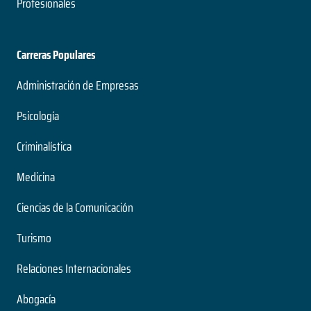
Profesionales
Carreras Populares
Administración de Empresas
Psicología
Criminalística
Medicina
Ciencias de la Comunicación
Turismo
Relaciones Internacionales
Abogacía