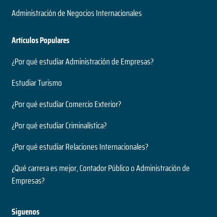
Administración de Negocios Internacionales
Artículos Populares
¿Por qué estudiar Administración de Empresas?
Estudiar Turismo
¿Por qué estudiar Comercio Exterior?
¿Por qué estudiar Criminalística?
¿Por qué estudiar Relaciones Internacionales?
¿Qué carrera es mejor, Contador Público o Administración de
Empresas?
Siguenos