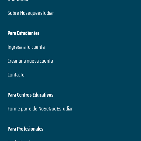
Sobre Nosequeestudiar
Para Estudiantes
Ingresa a tu cuenta
Crear una nueva cuenta
Contacto
Para Centros Educativos
Forme parte de NoSeQueEstudiar
Para Profesionales