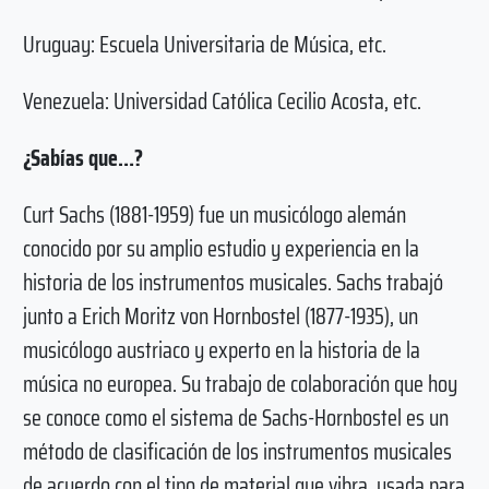
Uruguay: Escuela Universitaria de Música, etc.
Venezuela: Universidad Católica Cecilio Acosta, etc.
¿Sabías que…?
Curt Sachs (1881-1959) fue un musicólogo alemán
conocido por su amplio estudio y experiencia en la
historia de los instrumentos musicales. Sachs trabajó
junto a Erich Moritz von Hornbostel (1877-1935), un
musicólogo austriaco y experto en la historia de la
música no europea. Su trabajo de colaboración que hoy
se conoce como el sistema de Sachs-Hornbostel es un
método de clasificación de los instrumentos musicales
de acuerdo con el tipo de material que vibra, usada para