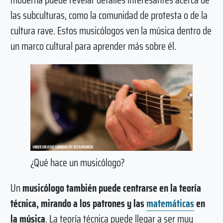
las subculturas, como la comunidad de protesta o de la
cultura rave. Estos musicólogos ven la música dentro de
un marco cultural para aprender más sobre él.
¿Qué hace un musicólogo?
Un
musicólogo también puede centrarse en la teoría
técnica, mirando a los patrones y las
matemáticas
en
la música
. La teoría técnica puede llegar a ser muy