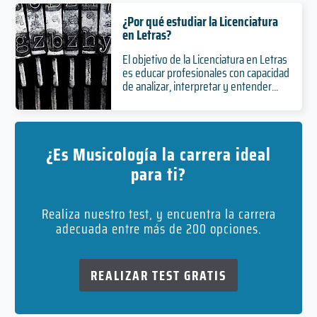
¿Por qué estudiar la Licenciatura
en Letras?
El objetivo de la Licenciatura en Letras
es educar profesionales con capacidad
de analizar, interpretar y entender...
¿Es Musicología la carrera ideal
para ti?
Realiza nuestro test, y encuentra la carrera
adecuada entre más de 200 opciones.
REALIZAR TEST GRATIS