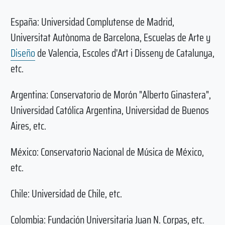
España: Universidad Complutense de Madrid,
Universitat Autònoma de Barcelona, Escuelas de Arte y
Diseño
de Valencia, Escoles d'Art i Disseny de Catalunya,
etc.
Argentina: Conservatorio de Morón "Alberto Ginastera",
Universidad Católica Argentina, Universidad de Buenos
Aires, etc.
México: Conservatorio Nacional de Música de México,
etc.
Chile: Universidad de Chile, etc.
Colombia: Fundación Universitaria Juan N. Corpas, etc.