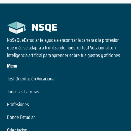
NoSeQueEstudiar te ayuda a encontrar la carrera o la profesion
que más se adapta a ti utilizando nuestro Test Vocacional con
inteligencia artificial para aprender sobre tus gustos y aficiones.
Menu
Test Orientación Vocacional
Todas las Carreras
Profesiones
Dónde Estudiar
Orientación