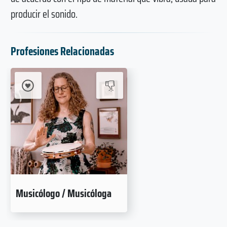
producir el sonido.
Profesiones Relacionadas
Musicólogo / Musicóloga