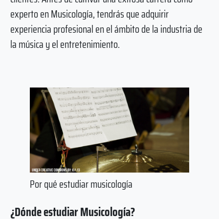
experto en Musicología, tendrás que adquirir
experiencia profesional en el ámbito de la industria de
la música y el entretenimiento.
Por qué estudiar musicología
¿Dónde estudiar Musicología?