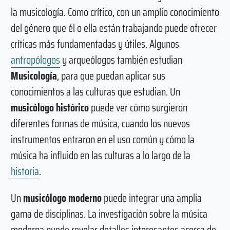
la musicología. Como crítico, con un amplio conocimiento
del género que él o ella están trabajando puede ofrecer
críticas más fundamentadas y útiles. Algunos
antropólogos
y arqueólogos también estudian
Musicología
, para que puedan aplicar sus
conocimientos a las culturas que estudian. Un
musicólogo histórico
puede ver cómo surgieron
diferentes formas de música, cuando los nuevos
instrumentos entraron en el uso común y cómo la
música ha influido en las culturas a lo largo de la
historia
.
Un
musicólogo moderno
puede integrar una amplia
gama de disciplinas. La investigación sobre la música
moderna puede revelar detalles interesantes acerca de