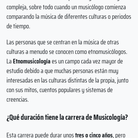
compleja, sobre todo cuando un musicólogo comienza
comparando la música de diferentes culturas o periodos
de tiempo.
Las personas que se centran en la música de otras
culturas a menudo se conocen como etnomusicólogos.
La
Etnomusicología
es un campo cada vez mayor de
estudio debido a que muchas personas están muy
interesadas ​​en las culturas distintas de la propia, junto
con sus mitos, cuentos populares y sistemas de
creencias.
¿Qué duración tiene la carrera de Musicología?
Esta carrera puede durar unos
tres o cinco años
, pero