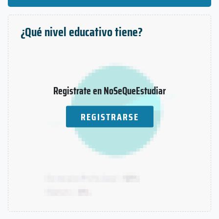
¿Qué nivel educativo tiene?
Registrate en NoSeQueEstudiar
REGISTRARSE