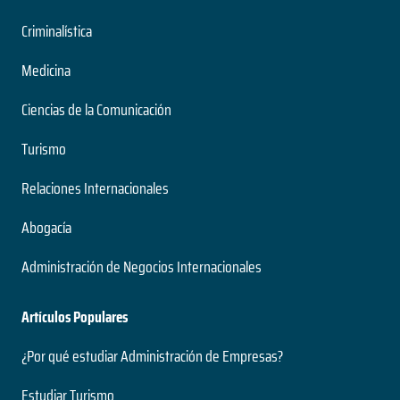
Criminalística
Medicina
Ciencias de la Comunicación
Turismo
Relaciones Internacionales
Abogacía
Administración de Negocios Internacionales
Artículos Populares
¿Por qué estudiar Administración de Empresas?
Estudiar Turismo