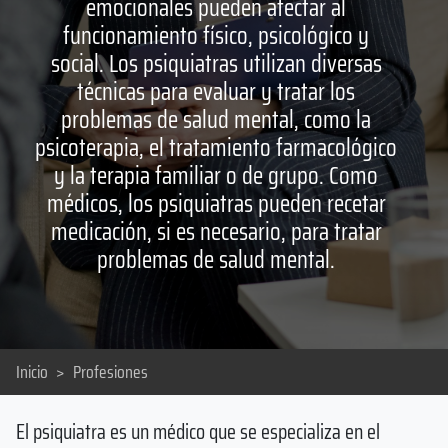
emocionales pueden afectar al
funcionamiento físico, psicológico y
social. Los psiquiatras utilizan diversas
técnicas para evaluar y tratar los
problemas de salud mental, como la
psicoterapia, el tratamiento farmacológico
y la terapia familiar o de grupo. Como
médicos, los psiquiatras pueden recetar
medicación, si es necesario, para tratar
problemas de salud mental.
Inicio
>
Profesiones
El psiquiatra es un médico que se especializa en el