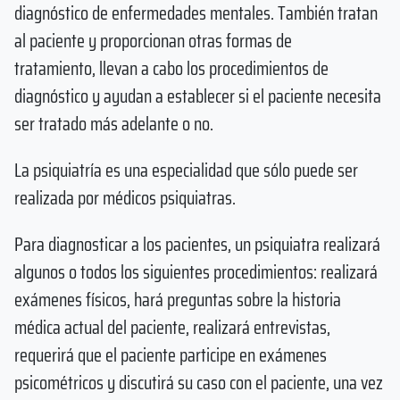
diagnóstico de enfermedades mentales. También tratan
al paciente y proporcionan otras formas de
tratamiento, llevan a cabo los procedimientos de
diagnóstico y ayudan a establecer si el paciente necesita
ser tratado más adelante o no.
La psiquiatría es una especialidad que sólo puede ser
realizada por médicos psiquiatras.
Para diagnosticar a los pacientes, un psiquiatra realizará
algunos o todos los siguientes procedimientos: realizará
exámenes físicos, hará preguntas sobre la historia
médica actual del paciente, realizará entrevistas,
requerirá que el paciente participe en exámenes
psicométricos y discutirá su caso con el paciente, una vez