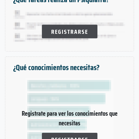
REGISTRARSE
¿Qué conocimientos necesitas?
Registrate para ver los conocimientos que
necesitas