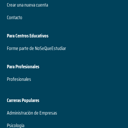
Crear una nueva cuenta
Contacto
Para Centros Educativos
Forme parte de NoSeQueEstudiar
Para Profesionales
Profesionales
Carreras Populares
Administración de Empresas
Psicología