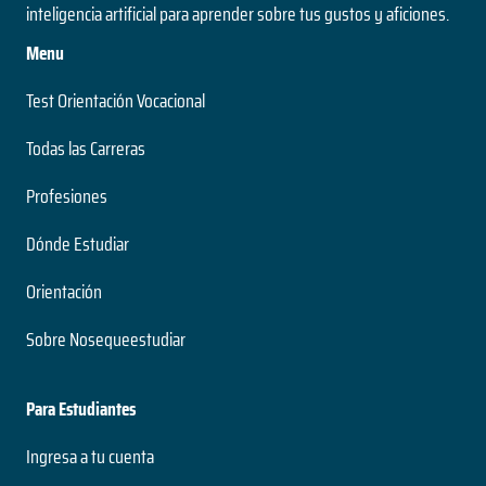
inteligencia artificial para aprender sobre tus gustos y aficiones.
Menu
Test Orientación Vocacional
Todas las Carreras
Profesiones
Dónde Estudiar
Orientación
Sobre Nosequeestudiar
Para Estudiantes
Ingresa a tu cuenta