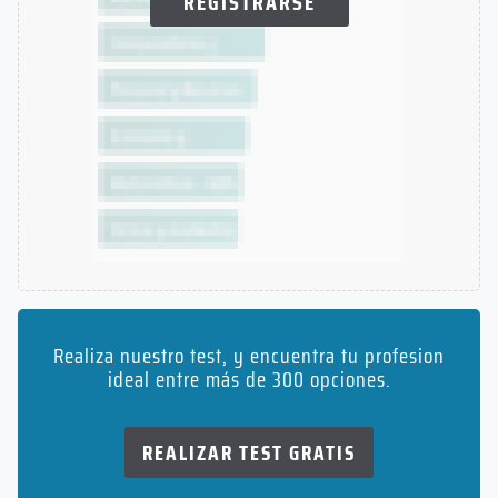
REGISTRARSE
Realiza nuestro test, y encuentra tu profesion
ideal entre más de 300 opciones.
REALIZAR TEST GRATIS