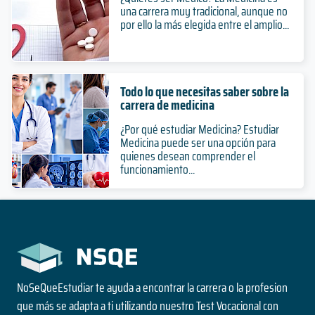
una carrera muy tradicional, aunque no
por ello la más elegida entre el amplio...
Todo lo que necesitas saber sobre la
carrera de medicina
¿Por qué estudiar Medicina? Estudiar
Medicina puede ser una opción para
quienes desean comprender el
funcionamiento...
NoSeQueEstudiar te ayuda a encontrar la carrera o la profesion
que más se adapta a ti utilizando nuestro Test Vocacional con