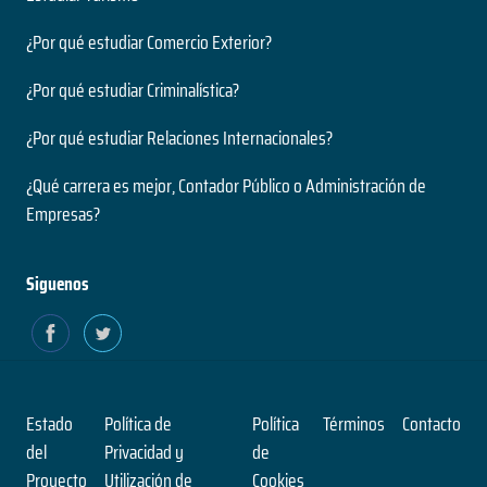
¿Por qué estudiar Comercio Exterior?
¿Por qué estudiar Criminalística?
¿Por qué estudiar Relaciones Internacionales?
¿Qué carrera es mejor, Contador Público o Administración de
Empresas?
Siguenos
Estado
Política de
Política
Términos
Contacto
del
Privacidad y
de
Proyecto
Utilización de
Cookies