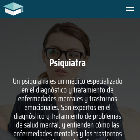
Psiquiatra
Un psiquiatra es un médico especializado
en el diagnóstico y tratamiento de
enfermedades mentales y trastornos
emocionales. Son expertos en el
diagnóstico y tratamiento de problemas
de salud mental, y entienden cómo las
enfermedades mentales y los trastornos