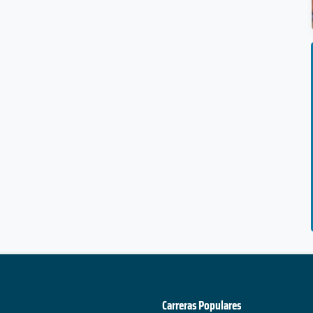
Carreras Populares