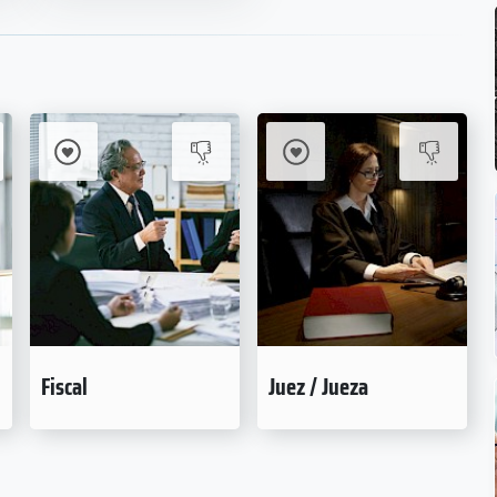
Fiscal
Juez / Jueza