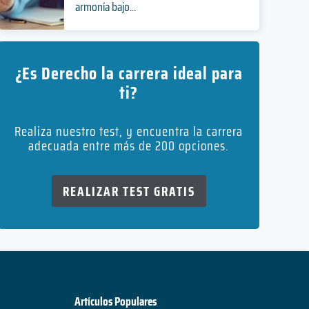
armonía bajo...
¿Es Derecho la carrera ideal para
ti?
Realiza nuestro test, y encuentra la carrera
adecuada entre más de 200 opciones.
REALIZAR TEST GRATIS
Artículos Populares