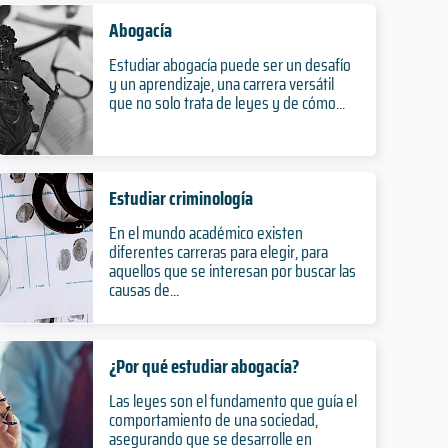
Abogacía
Estudiar abogacía puede ser un desafío
y un aprendizaje, una carrera versátil
que no solo trata de leyes y de cómo...
Estudiar criminología
En el mundo académico existen
diferentes carreras para elegir, para
aquellos que se interesan por buscar las
causas de...
¿Por qué estudiar abogacía?
Las leyes son el fundamento que guía el
comportamiento de una sociedad,
asegurando que se desarrolle en