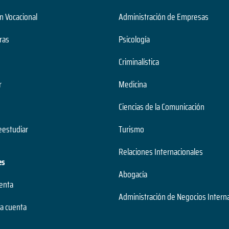
n Vocacional
Administración de Empresas
ras
Psicología
Criminalística
r
Medicina
Ciencias de la Comunicación
estudiar
Turismo
Relaciones Internacionales
es
Abogacía
uenta
Administración de Negocios Intern
a cuenta