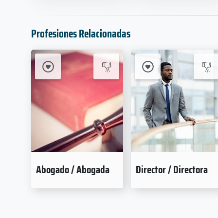
Profesiones Relacionadas
Abogado / Abogada
Director / Directora