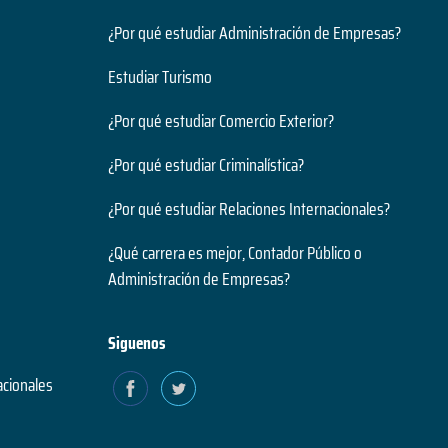
¿Por qué estudiar Administración de Empresas?
Estudiar Turismo
¿Por qué estudiar Comercio Exterior?
¿Por qué estudiar Criminalística?
¿Por qué estudiar Relaciones Internacionales?
¿Qué carrera es mejor, Contador Público o
Administración de Empresas?
Siguenos
acionales