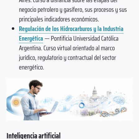
negocio petrolero y gasífero, sus procesos y sus
principales indicadores económicos.
Regulación de los Hidrocarburos y la Industria
Energética
— Pontificia Universidad Católica
Argentina. Curso virtual orientado al marco
jurídico, regulatorio y contractual del sector
energético.
Inteligencia artificial