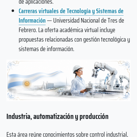
de aplicaciones.
Carreras virtuales de Tecnología y Sistemas de
Información
— Universidad Nacional de Tres de
Febrero. La oferta académica virtual incluye
propuestas relacionadas con gestión tecnológica y
sistemas de información.
Industria, automatización y producción
Esta área reúne conocimientos sobre control industrial,