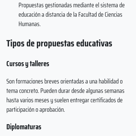
Propuestas gestionadas mediante el sistema de
educación a distancia de la Facultad de Ciencias
Humanas.
Tipos de propuestas educativas
Cursos y talleres
Son formaciones breves orientadas a una habilidad o
tema concreto. Pueden durar desde algunas semanas
hasta varios meses y suelen entregar certificados de
participación o aprobación.
Diplomaturas