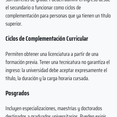
el secundario o funcionar como ciclos de
complementación para personas que ya tienen un título
superior.
Ciclos de Complementación Curricular
Permiten obtener una licenciatura a partir de una
formación previa. Tener una tecnicatura no garantiza el
ingreso: la universidad debe aceptar expresamente el
título, la duración y la carga horaria cursada.
Posgrados
Incluyen especializaciones, maestrías y doctorados
destinados a graduados universitarios. Pueden exigir