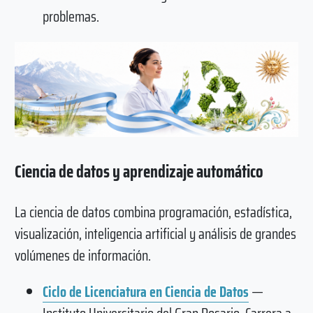
problemas.
Ciencia de datos y aprendizaje automático
La ciencia de datos combina programación, estadística,
visualización, inteligencia artificial y análisis de grandes
volúmenes de información.
Ciclo de Licenciatura en Ciencia de Datos
—