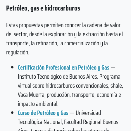
Petróleo, gas e hidrocarburos
Estas propuestas permiten conocer la cadena de valor
del sector, desde la exploración y la extracción hasta el
transporte, la refinación, la comercialización y la
regulación.
Certificación Profesional en Petróleo y Gas
—
Instituto Tecnológico de Buenos Aires. Programa
virtual sobre hidrocarburos convencionales, shale,
Vaca Muerta, producción, transporte, economía e
impacto ambiental.
Curso de Petróleo y Gas
— Universidad
Tecnológica Nacional, Facultad Regional Buenos
Aires. Curso a distancia sobre las etapas del