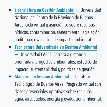
Licenciatura en Gestión Ambiental
— Universidad
Nacional del Centro de la Provincia de Buenos
Aires. Ciclo virtual y asincrónico sobre recursos
hídricos, contaminación, saneamiento, legislación,
auditoría y evaluación de impacto ambiental.
Tecnicatura Universitaria en Gestión Ambiental
— Universidad CAECE. Carrera a distancia
orientada a proyectos ambientales, estudios de
impacto, sustentabilidad y políticas de gestión.
Maestría en Gestión Ambiental
— Instituto
Tecnológico de Buenos Aires. Posgrado virtual con
clases presenciales optativas sobre residuos,
agua, aire, suelos, energía y evaluación ambiental.