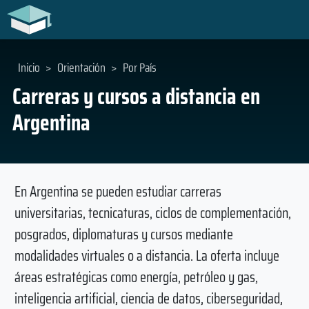
Inicio
>
Orientación
>
Por País
Carreras y cursos a distancia en
Argentina
En Argentina se pueden estudiar carreras
universitarias, tecnicaturas, ciclos de complementación,
posgrados, diplomaturas y cursos mediante
modalidades virtuales o a distancia. La oferta incluye
áreas estratégicas como energía, petróleo y gas,
inteligencia artificial, ciencia de datos, ciberseguridad,