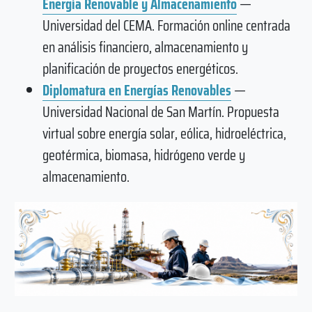
Energía Renovable y Almacenamiento
—
Universidad del CEMA. Formación online centrada
en análisis financiero, almacenamiento y
planificación de proyectos energéticos.
Diplomatura en Energías Renovables
—
Universidad Nacional de San Martín. Propuesta
virtual sobre energía solar, eólica, hidroeléctrica,
geotérmica, biomasa, hidrógeno verde y
almacenamiento.