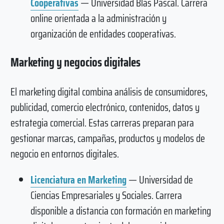
Cooperativas
— Universidad Blas Pascal. Carrera
online orientada a la administración y
organización de entidades cooperativas.
Marketing y negocios digitales
El marketing digital combina análisis de consumidores,
publicidad, comercio electrónico, contenidos, datos y
estrategia comercial. Estas carreras preparan para
gestionar marcas, campañas, productos y modelos de
negocio en entornos digitales.
Licenciatura en Marketing
— Universidad de
Ciencias Empresariales y Sociales. Carrera
disponible a distancia con formación en marketing