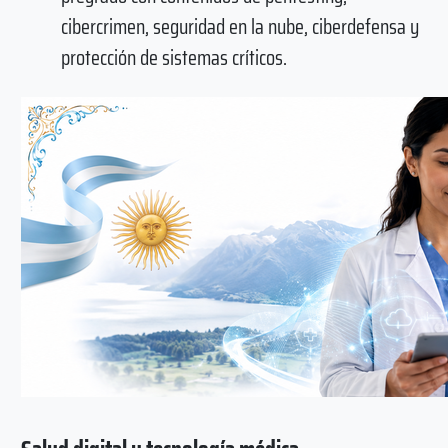
cibercrimen, seguridad en la nube, ciberdefensa y
protección de sistemas críticos.