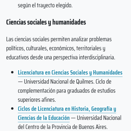
según el trayecto elegido.
Ciencias sociales y humanidades
Las ciencias sociales permiten analizar problemas
políticos, culturales, económicos, territoriales y
educativos desde una perspectiva interdisciplinaria.
Licenciatura en Ciencias Sociales y Humanidades
— Universidad Nacional de Quilmes. Ciclo de
complementación para graduados de estudios
superiores afines.
Ciclos de Licenciatura en Historia, Geografía y
Ciencias de la Educación
— Universidad Nacional
del Centro de la Provincia de Buenos Aires.