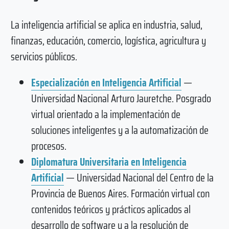
La inteligencia artificial se aplica en industria, salud,
finanzas, educación, comercio, logística, agricultura y
servicios públicos.
Especialización en Inteligencia Artificial
—
Universidad Nacional Arturo Jauretche. Posgrado
virtual orientado a la implementación de
soluciones inteligentes y a la automatización de
procesos.
Diplomatura Universitaria en Inteligencia
Artificial
— Universidad Nacional del Centro de la
Provincia de Buenos Aires. Formación virtual con
contenidos teóricos y prácticos aplicados al
desarrollo de software y a la resolución de