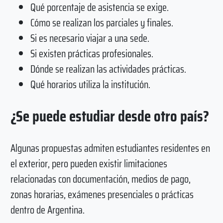
Qué porcentaje de asistencia se exige.
Cómo se realizan los parciales y finales.
Si es necesario viajar a una sede.
Si existen prácticas profesionales.
Dónde se realizan las actividades prácticas.
Qué horarios utiliza la institución.
¿Se puede estudiar desde otro país?
Algunas propuestas admiten estudiantes residentes en
el exterior, pero pueden existir limitaciones
relacionadas con documentación, medios de pago,
zonas horarias, exámenes presenciales o prácticas
dentro de Argentina.