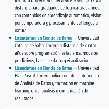
Instituto Universitario del Gran Rosario. Carrera a
distancia para graduados de tecnicaturas afines,
con contenidos de aprendizaje automático, visión
por computadora y procesamiento del lenguaje
natural.
Licenciatura en Ciencia de Datos
— Universidad
Católica de Salta. Carrera a distancia de cuatro
años sobre programación, estadística, modelos
predictivos, bases de datos y visualización.
Licenciatura en Ciencia de Datos
— Universidad
Blas Pascal. Carrera online con título intermedio
de Analista de Datos y formación en machine
learning, ética, análisis y comunicación de
resultados.