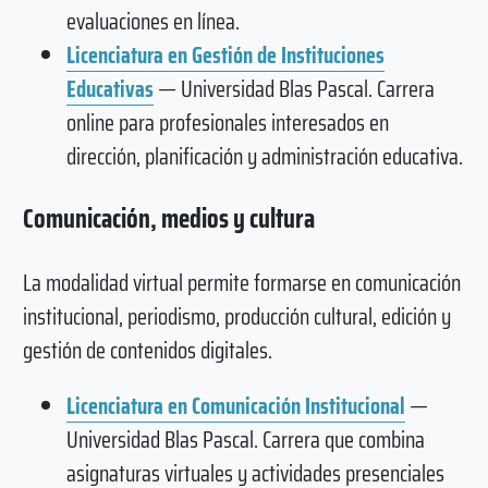
evaluaciones en línea.
Licenciatura en Gestión de Instituciones
Educativas
— Universidad Blas Pascal. Carrera
online para profesionales interesados en
dirección, planificación y administración educativa.
Comunicación, medios y cultura
La modalidad virtual permite formarse en comunicación
institucional, periodismo, producción cultural, edición y
gestión de contenidos digitales.
Licenciatura en Comunicación Institucional
—
Universidad Blas Pascal. Carrera que combina
asignaturas virtuales y actividades presenciales