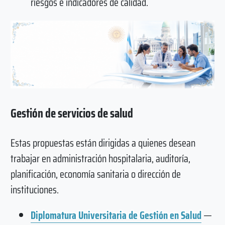
riesgos e indicadores de calidad.
Gestión de servicios de salud
Estas propuestas están dirigidas a quienes desean
trabajar en administración hospitalaria, auditoría,
planificación, economía sanitaria o dirección de
instituciones.
Diplomatura Universitaria de Gestión en Salud
—