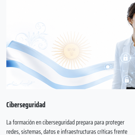
Ciberseguridad
La formación en ciberseguridad prepara para proteger
redes, sistemas, datos e infraestructuras críticas frente