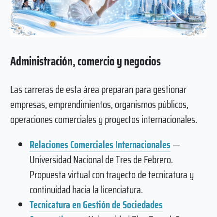
Administración, comercio y negocios
Las carreras de esta área preparan para gestionar
empresas, emprendimientos, organismos públicos,
operaciones comerciales y proyectos internacionales.
Relaciones Comerciales Internacionales
—
Universidad Nacional de Tres de Febrero.
Propuesta virtual con trayecto de tecnicatura y
continuidad hacia la licenciatura.
Tecnicatura en Gestión de Sociedades