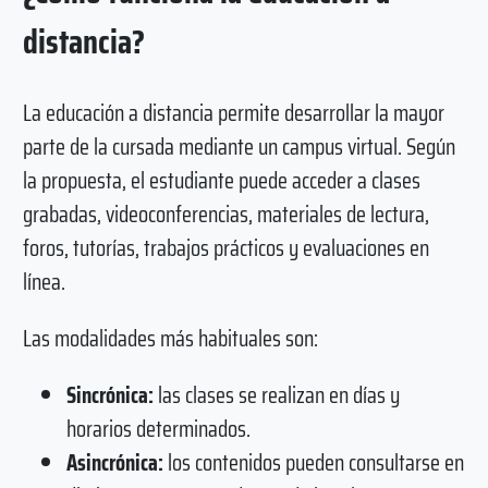
distancia?
La educación a distancia permite desarrollar la mayor
parte de la cursada mediante un campus virtual. Según
la propuesta, el estudiante puede acceder a clases
grabadas, videoconferencias, materiales de lectura,
foros, tutorías, trabajos prácticos y evaluaciones en
línea.
Las modalidades más habituales son:
Sincrónica:
las clases se realizan en días y
horarios determinados.
Asincrónica:
los contenidos pueden consultarse en