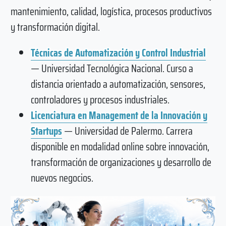
mantenimiento, calidad, logística, procesos productivos
y transformación digital.
Técnicas de Automatización y Control Industrial
— Universidad Tecnológica Nacional. Curso a
distancia orientado a automatización, sensores,
controladores y procesos industriales.
Licenciatura en Management de la Innovación y
Startups
— Universidad de Palermo. Carrera
disponible en modalidad online sobre innovación,
transformación de organizaciones y desarrollo de
nuevos negocios.