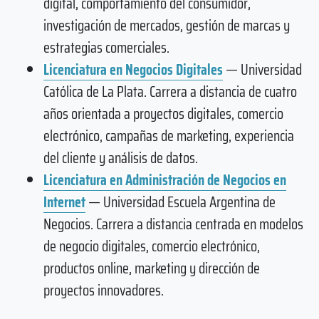
digital, comportamiento del consumidor,
investigación de mercados, gestión de marcas y
estrategias comerciales.
Licenciatura en Negocios Digitales
— Universidad
Católica de La Plata. Carrera a distancia de cuatro
años orientada a proyectos digitales, comercio
electrónico, campañas de marketing, experiencia
del cliente y análisis de datos.
Licenciatura en Administración de Negocios en
Internet
— Universidad Escuela Argentina de
Negocios. Carrera a distancia centrada en modelos
de negocio digitales, comercio electrónico,
productos online, marketing y dirección de
proyectos innovadores.