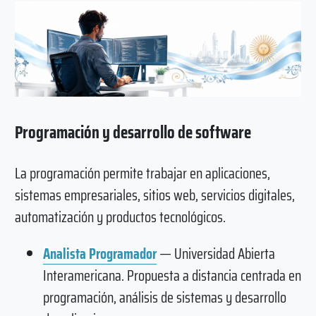
Programación y desarrollo de software
La programación permite trabajar en aplicaciones,
sistemas empresariales, sitios web, servicios digitales,
automatización y productos tecnológicos.
Analista Programador
— Universidad Abierta
Interamericana. Propuesta a distancia centrada en
programación, análisis de sistemas y desarrollo