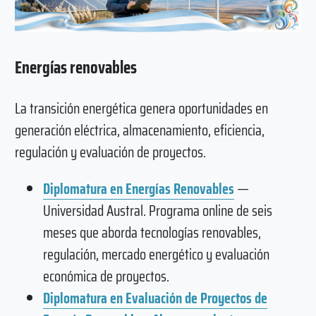
Energías renovables
La transición energética genera oportunidades en
generación eléctrica, almacenamiento, eficiencia,
regulación y evaluación de proyectos.
Diplomatura en Energías Renovables
—
Universidad Austral. Programa online de seis
meses que aborda tecnologías renovables,
regulación, mercado energético y evaluación
económica de proyectos.
Diplomatura en Evaluación de Proyectos de