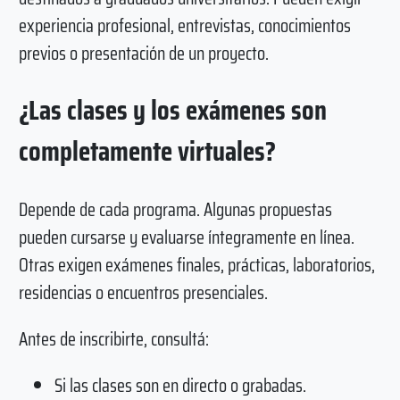
experiencia profesional, entrevistas, conocimientos
previos o presentación de un proyecto.
¿Las clases y los exámenes son
completamente virtuales?
Depende de cada programa. Algunas propuestas
pueden cursarse y evaluarse íntegramente en línea.
Otras exigen exámenes finales, prácticas, laboratorios,
residencias o encuentros presenciales.
Antes de inscribirte, consultá:
Si las clases son en directo o grabadas.