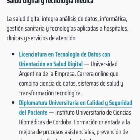
Salud digital y tecnología médica
La salud digital integra análisis de datos, informática,
gestión sanitaria y tecnologías aplicadas a hospitales,
clínicas y servicios de atención.
Licenciatura en Tecnología de Datos con
Orientación en Salud Digital
— Universidad
Argentina de la Empresa. Carrera online que
combina ciencia de datos, sistemas de salud y
transformación tecnológica.
Diplomatura Universitaria en Calidad y Seguridad
del Paciente
— Instituto Universitario de Ciencias
Biomédicas de Córdoba. Formación orientada a la
mejora de procesos asistenciales, prevención de