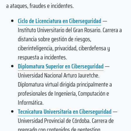
a ataques, fraudes e incidentes.
Ciclo de Licenciatura en Ciberseguridad
—
Instituto Universitario del Gran Rosario. Carrera a
distancia sobre gestión de riesgos,
ciberinteligencia, privacidad, ciberdefensa y
respuesta a incidentes.
Diplomatura Superior en Ciberseguridad
—
Universidad Nacional Arturo Jauretche.
Diplomatura virtual dirigida principalmente a
profesionales de Ingeniería, Computación e
Informática.
Tecnicatura Universitaria en Ciberseguridad
—
Universidad Provincial de Córdoba. Carrera de
pregrado con contenidos de pentesting,