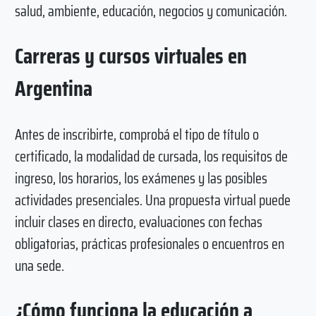
salud, ambiente, educación, negocios y comunicación.
Carreras y cursos virtuales en
Argentina
Antes de inscribirte, comprobá el tipo de título o
certificado, la modalidad de cursada, los requisitos de
ingreso, los horarios, los exámenes y las posibles
actividades presenciales. Una propuesta virtual puede
incluir clases en directo, evaluaciones con fechas
obligatorias, prácticas profesionales o encuentros en
una sede.
¿Cómo funciona la educación a