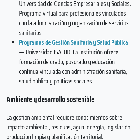
Universidad de Ciencias Empresariales y Sociales.
Programa virtual para profesionales vinculados
con la administración y organización de servicios
sanitarios.
Programas de Gestión Sanitaria y Salud Pública
— Universidad ISALUD. La institución ofrece
formación de grado, posgrado y educación
continua vinculada con administración sanitaria,
salud pública y políticas sociales.
Ambiente y desarrollo sostenible
La gestión ambiental requiere conocimientos sobre
impacto ambiental, residuos, agua, energía, legislación,
producción limpia y planificación territorial.