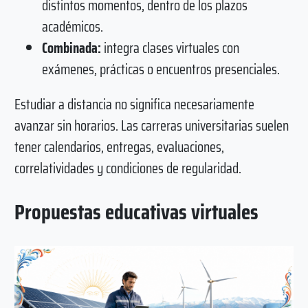
distintos momentos, dentro de los plazos
académicos.
Combinada:
integra clases virtuales con
exámenes, prácticas o encuentros presenciales.
Estudiar a distancia no significa necesariamente
avanzar sin horarios. Las carreras universitarias suelen
tener calendarios, entregas, evaluaciones,
correlatividades y condiciones de regularidad.
Propuestas educativas virtuales