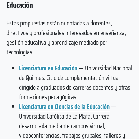
Educación
Estas propuestas están orientadas a docentes,
directivos y profesionales interesados en enseñanza,
gestión educativa y aprendizaje mediado por
tecnologías.
Licenciatura en Educación
— Universidad Nacional
de Quilmes. Ciclo de complementación virtual
dirigido a graduados de carreras docentes y otras
formaciones pedagógicas.
Licenciatura en Ciencias de la Educación
—
Universidad Católica de La Plata. Carrera
desarrollada mediante campus virtual,
videoconferencias, trabajos grupales, talleres y