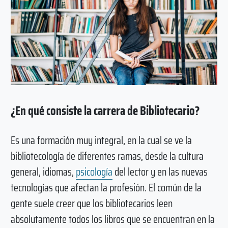
¿En qué consiste la carrera de Bibliotecario?
Es una formación muy integral, en la cual se ve la
bibliotecología de diferentes ramas, desde la cultura
general, idiomas,
psicología
del lector y en las nuevas
tecnologías que afectan la profesión. El común de la
gente suele creer que los bibliotecarios leen
absolutamente todos los libros que se encuentran en la