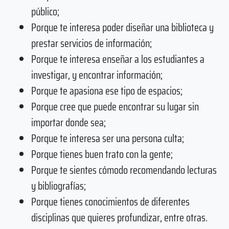
público;
Porque te interesa poder diseñar una biblioteca y
prestar servicios de información;
Porque te interesa enseñar a los estudiantes a
investigar, y encontrar información;
Porque te apasiona ese tipo de espacios;
Porque cree que puede encontrar su lugar sin
importar donde sea;
Porque te interesa ser una persona culta;
Porque tienes buen trato con la gente;
Porque te sientes cómodo recomendando lecturas
y bibliografías;
Porque tienes conocimientos de diferentes
disciplinas que quieres profundizar, entre otras.