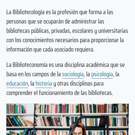
La Bibliotecología es la profesión que forma a las
personas que se ocuparán de administrar las
bibliotecas públicas, privadas, escolares y universitarias
con los conocimientos necesarios para proporcionar la
información que cada asociado requiera.
La Biblioteconomía es una disciplina académica que se
basa en los campos de la
sociología
, la
psicología
, la
educación
, la
historia
y otras disciplinas para
comprender el funcionamiento de las bibliotecas.