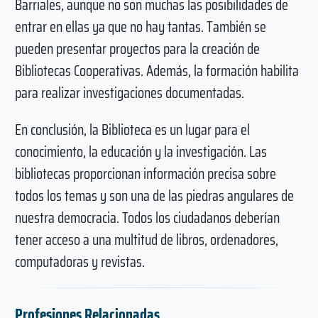
Barriales, aunque no son muchas las posibilidades de
entrar en ellas ya que no hay tantas. También se
pueden presentar proyectos para la creación de
Bibliotecas Cooperativas. Además, la formación habilita
para realizar investigaciones documentadas.
En conclusión, la Biblioteca es un lugar para el
conocimiento, la educación y la investigación. Las
bibliotecas proporcionan información precisa sobre
todos los temas y son una de las piedras angulares de
nuestra democracia. Todos los ciudadanos deberían
tener acceso a una multitud de libros, ordenadores,
computadoras y revistas.
Profesiones Relacionadas