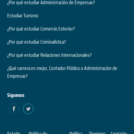
¿Por qué estudiar Administración de Empresas?
Estudiar Turismo
¿Por qué estudiar Comercio Exterior?
¿Por qué estudiar Criminalística?
¿Por qué estudiar Relaciones Internacionales?
¿Qué carrera es mejor, Contador Público o Administración de
Empresas?
Siguenos
Estado
Política de
Política
Términos
Contacto