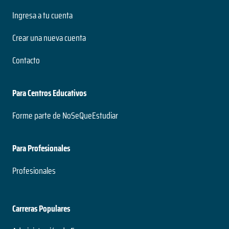
Ingresa a tu cuenta
Crear una nueva cuenta
Contacto
Para Centros Educativos
Forme parte de NoSeQueEstudiar
Para Profesionales
Profesionales
Carreras Populares