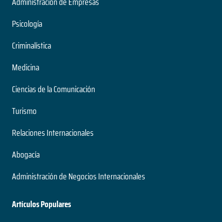
Administración de Empresas
Psicología
Criminalística
Medicina
Ciencias de la Comunicación
Turismo
Relaciones Internacionales
Abogacía
Administración de Negocios Internacionales
Artículos Populares