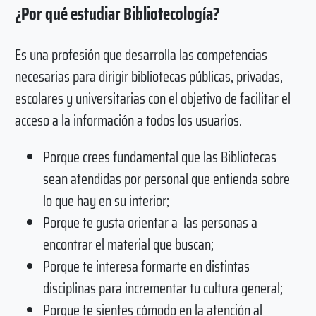
¿Por qué estudiar Bibliotecología?
Es una profesión que desarrolla las competencias
necesarias para dirigir bibliotecas públicas, privadas,
escolares y universitarias con el objetivo de facilitar el
acceso a la información a todos los usuarios.
Porque crees fundamental que las Bibliotecas
sean atendidas por personal que entienda sobre
lo que hay en su interior;
Porque te gusta orientar a las personas a
encontrar el material que buscan;
Porque te interesa formarte en distintas
disciplinas para incrementar tu cultura general;
Porque te sientes cómodo en la atención al