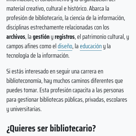
material creativo, cultural e histórico. Abarca la
profesión de bibliotecario, la ciencia de la información,
disciplinas estrechamente relacionadas con los
archivos
, la
gestión
y
registros
, el patrimonio cultural, y
campos afines como el
diseño
, la
educación
y la
tecnología de la información.
Si estás interesado en seguir una carrera en
biblioteconomía, hay muchos caminos diferentes que
puedes tomar. Esta profesión capacita a las personas
para gestionar bibliotecas públicas, privadas, escolares
y universitarias.
¿Quieres ser bibliotecario?