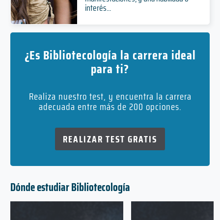
interés...
¿Es Bibliotecología la carrera ideal
para ti?
Realiza nuestro test, y encuentra la carrera
adecuada entre más de 200 opciones.
REALIZAR TEST GRATIS
Dónde estudiar Bibliotecología