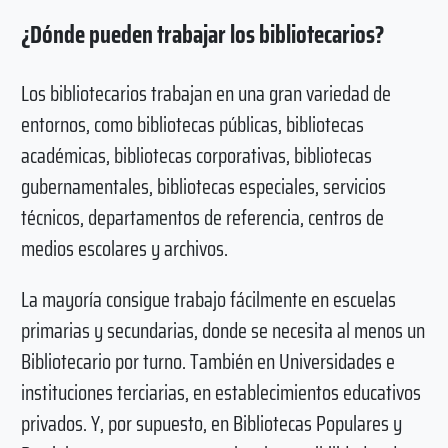
¿Dónde pueden trabajar los bibliotecarios?
Los bibliotecarios trabajan en una gran variedad de
entornos, como bibliotecas públicas, bibliotecas
académicas, bibliotecas corporativas, bibliotecas
gubernamentales, bibliotecas especiales, servicios
técnicos, departamentos de referencia, centros de
medios escolares y archivos.
La mayoría consigue trabajo fácilmente en escuelas
primarias y secundarias, donde se necesita al menos un
Bibliotecario por turno. También en Universidades e
instituciones terciarias, en establecimientos educativos
privados. Y, por supuesto, en Bibliotecas Populares y