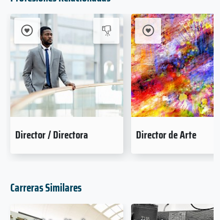
Director / Directora
Director de Arte
Carreras Similares