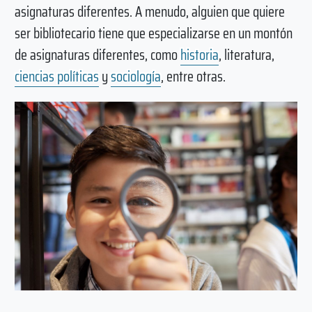
asignaturas diferentes. A menudo, alguien que quiere
ser bibliotecario tiene que especializarse en un montón
de asignaturas diferentes, como
historia
, literatura,
ciencias políticas
y
sociología
, entre otras.