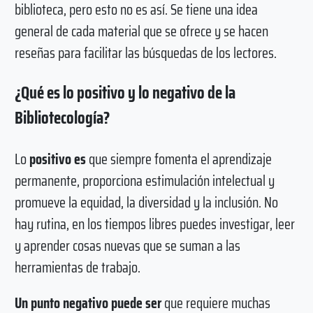
biblioteca, pero esto no es así. Se tiene una idea
general de cada material que se ofrece y se hacen
reseñas para facilitar las búsquedas de los lectores.
¿Qué es lo positivo y lo negativo de la
Bibliotecología?
Lo
positivo es
que siempre fomenta el aprendizaje
permanente, proporciona estimulación intelectual y
promueve la equidad, la diversidad y la inclusión. No
hay rutina, en los tiempos libres puedes investigar, leer
y aprender cosas nuevas que se suman a las
herramientas de trabajo.
Un punto negativo puede ser
que requiere muchas