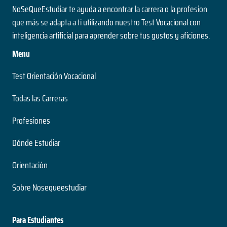
NoSeQueEstudiar te ayuda a encontrar la carrera o la profesion
que más se adapta a ti utilizando nuestro Test Vocacional con
inteligencia artificial para aprender sobre tus gustos y aficiones.
Menu
Test Orientación Vocacional
Todas las Carreras
Profesiones
Dónde Estudiar
Orientación
Sobre Nosequeestudiar
Para Estudiantes