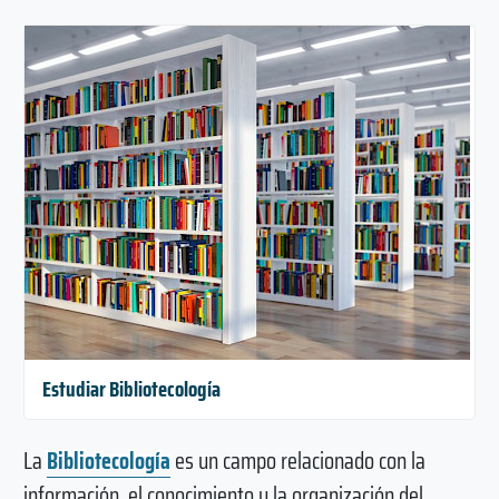
Estudiar Bibliotecología
La
Bibliotecología
es un campo relacionado con la
información, el conocimiento y la organización del