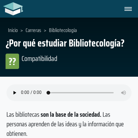
Inicio
>
Carreras
>
Bibliotecología
¿Por qué estudiar Bibliotecología?
Compatibilidad
??
Las bibliotecas
son la base de la sociedad.
Las
personas aprenden de las ideas y la información que
obtienen.