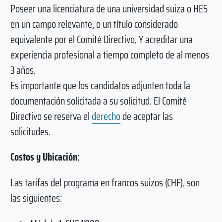
Poseer una licenciatura de una universidad suiza o HES
en un campo relevante, o un título considerado
equivalente por el Comité Directivo, Y acreditar una
experiencia profesional a tiempo completo de al menos
3 años.
Es importante que los candidatos adjunten toda la
documentación solicitada a su solicitud. El Comité
Directivo se reserva el
derecho
de aceptar las
solicitudes.
Costos y Ubicación:
Las tarifas del programa en francos suizos (CHF), son
las siguientes: