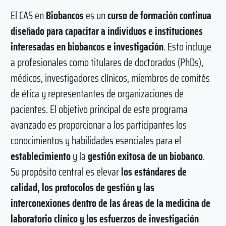
El CAS en
Biobancos
es un
curso de formación continua
diseñado para capacitar a individuos e instituciones
interesadas en biobancos e investigación
. Esto incluye
a profesionales como titulares de doctorados (PhDs),
médicos, investigadores clínicos, miembros de comités
de ética y representantes de organizaciones de
pacientes. El objetivo principal de este programa
avanzado es proporcionar a los participantes los
conocimientos y habilidades esenciales para el
establecimiento
y la
gestión exitosa de un biobanco
.
Su propósito central es elevar
los estándares de
calidad, los protocolos de gestión y las
interconexiones dentro de las áreas de la medicina de
laboratorio clínico y los esfuerzos de investigación