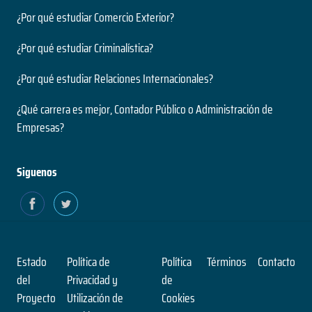
¿Por qué estudiar Comercio Exterior?
¿Por qué estudiar Criminalística?
¿Por qué estudiar Relaciones Internacionales?
¿Qué carrera es mejor, Contador Público o Administración de
Empresas?
Siguenos
Estado
Política de
Política
Términos
Contacto
del
Privacidad y
de
Proyecto
Utilización de
Cookies