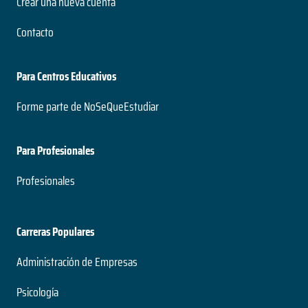
Crear una nueva cuenta
Contacto
Para Centros Educativos
Forme parte de NoSeQueEstudiar
Para Profesionales
Profesionales
Carreras Populares
Administración de Empresas
Psicología