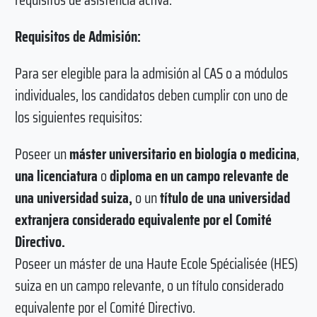
Requisitos de Admisión:
Para ser elegible para la admisión al CAS o a módulos
individuales, los candidatos deben cumplir con uno de
los siguientes requisitos:
Poseer un
máster universitario en biología o medicina
,
una licenciatura
o
diploma en un campo relevante de
una universidad suiza,
o un
título de una universidad
extranjera considerado equivalente por el Comité
Directivo.
Poseer un máster de una Haute Ecole Spécialisée (HES)
suiza en un campo relevante, o un título considerado
equivalente por el Comité Directivo.