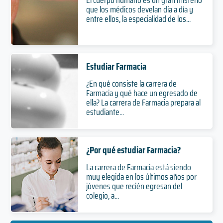
que los médicos develan día a día y
entre ellos, la especialidad de los...
Estudiar Farmacia
¿En qué consiste la carrera de
Farmacia y qué hace un egresado de
ella? La carrera de Farmacia prepara al
estudiante...
¿Por qué estudiar Farmacia?
La carrera de Farmacia está siendo
muy elegida en los últimos años por
jóvenes que recién egresan del
colegio, a...