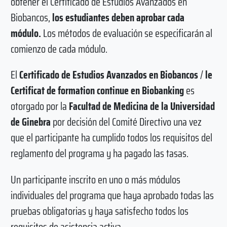
obtener el Certificado de Estudios Avanzados en
Biobancos,
los estudiantes deben aprobar cada
módulo.
Los métodos de evaluación se especificarán al
comienzo de cada módulo.
El
Certificado de Estudios Avanzados en Biobancos
/
le
Certificat de formation continue en Biobanking
es
otorgado por la
Facultad de Medicina de la Universidad
de Ginebra
por decisión del Comité Directivo una vez
que el participante ha cumplido todos los requisitos del
reglamento del programa y ha pagado las tasas.
Un participante inscrito en uno o más módulos
individuales del programa que haya aprobado todas las
pruebas obligatorias y haya satisfecho todos los
requisitos de asistencia activa.