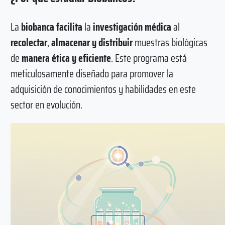
La
biobanca facilita
la
investigación médica
al
recolectar
,
almacenar y distribuir
muestras biológicas
de
manera ética y eficiente
. Este programa está
meticulosamente diseñado para promover la
adquisición de conocimientos y habilidades en este
sector en evolución.