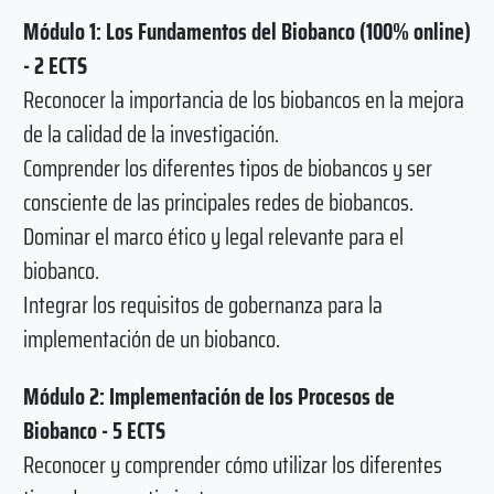
Módulo 1: Los Fundamentos del Biobanco (100% online)
- 2 ECTS
Reconocer la importancia de los biobancos en la mejora
de la calidad de la investigación.
Comprender los diferentes tipos de biobancos y ser
consciente de las principales redes de biobancos.
Dominar el marco ético y legal relevante para el
biobanco.
Integrar los requisitos de gobernanza para la
implementación de un biobanco.
Módulo 2: Implementación de los Procesos de
Biobanco - 5 ECTS
Reconocer y comprender cómo utilizar los diferentes