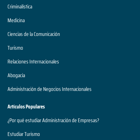
Criminalística
Medicina
Ciencias de la Comunicación
Turismo
Relaciones Internacionales
Abogacía
Administración de Negocios Internacionales
Artículos Populares
¿Por qué estudiar Administración de Empresas?
Estudiar Turismo