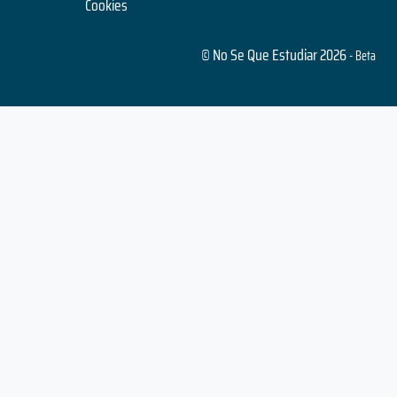
Cookies
© No Se Que Estudiar 2026
- Beta