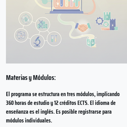
Materias y Módulos:
El programa se estructura en tres módulos, implicando
360 horas de estudio y 12 créditos ECTS. El idioma de
enseñanza es el inglés. Es posible registrarse para
módulos individuales.