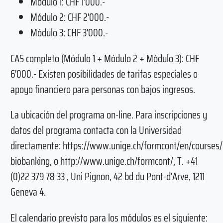
Módulo 1: CHF 1'000.-
Módulo 2: CHF 2'000.-
Módulo 3: CHF 3'000.-
CAS completo (Módulo 1 + Módulo 2 + Módulo 3): CHF
6'000.- Existen posibilidades de tarifas especiales o
apoyo financiero para personas con bajos ingresos.
La ubicación del programa on-line. Para inscripciones y
datos del programa contacta con la Universidad
directamente: https://www.unige.ch/formcont/en/courses/
biobanking, o http://www.unige.ch/formcont/, T. +41
(0)22 379 78 33 , Uni Pignon, 42 bd du Pont-d'Arve, 1211
Geneva 4.
El calendario previsto para los módulos es el siguiente: