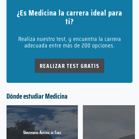
¿Es Medicina la carrera ideal para
ti?
Realiza nuestro test, y encuentra la carrera
adecuada entre más de 200 opciones.
REALIZAR TEST GRATIS
Dónde estudiar Medicina
Universidad Austral de Chile