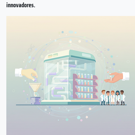
innovadores.