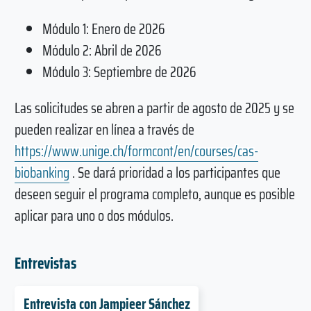
Módulo 1: Enero de 2026
Módulo 2: Abril de 2026
Módulo 3: Septiembre de 2026
Las solicitudes se abren a partir de agosto de 2025 y se
pueden realizar en línea a través de
https://www.unige.ch/formcont/en/courses/cas-
biobanking
. Se dará prioridad a los participantes que
deseen seguir el programa completo, aunque es posible
aplicar para uno o dos módulos.
Entrevistas
Entrevista con Jampieer Sánchez