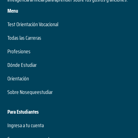
Menu
Test Orientación Vocacional
Todas las Carreras
Profesiones
Dónde Estudiar
Orientación
Sobre Nosequeestudiar
Para Estudiantes
Ingresa a tu cuenta