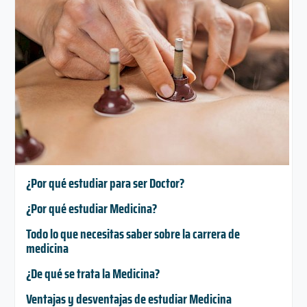
¿Por qué estudiar para ser Doctor?
¿Por qué estudiar Medicina?
Todo lo que necesitas saber sobre la carrera de
medicina
¿De qué se trata la Medicina?
Ventajas y desventajas de estudiar Medicina