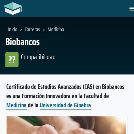
Inicio
>
Carreras
>
Medicina
Biobancos
Compatibilidad
??
Certificado de Estudios Avanzados (CAS) en Biobancos
es una Formación Innovadora en la Facultad de
Medicina
de la
Universidad de Ginebra