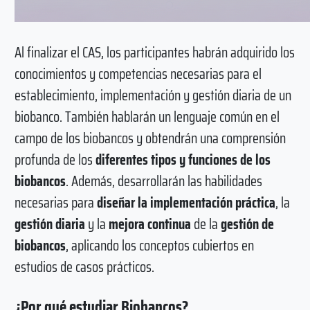
Al finalizar el CAS, los participantes habrán adquirido los
conocimientos y competencias necesarias para el
establecimiento, implementación y gestión diaria de un
biobanco. También hablarán un lenguaje común en el
campo de los biobancos y obtendrán una comprensión
profunda de los
diferentes tipos y funciones de los
biobancos
. Además, desarrollarán las habilidades
necesarias para
diseñar la implementación práctica
, la
gestión diaria
y la
mejora continua
de la
gestión de
biobancos
, aplicando los conceptos cubiertos en
estudios de casos prácticos.
¿Por qué estudiar Biobancos?