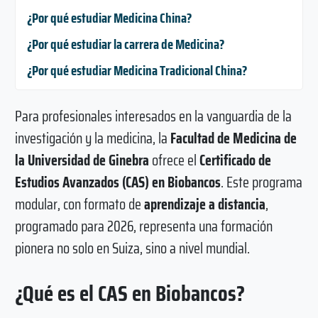
¿Por qué estudiar Medicina China?
¿Por qué estudiar la carrera de Medicina?
¿Por qué estudiar Medicina Tradicional China?
Para profesionales interesados en la vanguardia de la
investigación y la medicina, la
Facultad de Medicina de
la Universidad de Ginebra
ofrece el
Certificado de
Estudios Avanzados (CAS) en Biobancos
. Este programa
modular, con formato de
aprendizaje a distancia
,
programado para 2026, representa una formación
pionera no solo en Suiza, sino a nivel mundial.
¿Qué es el CAS en Biobancos?