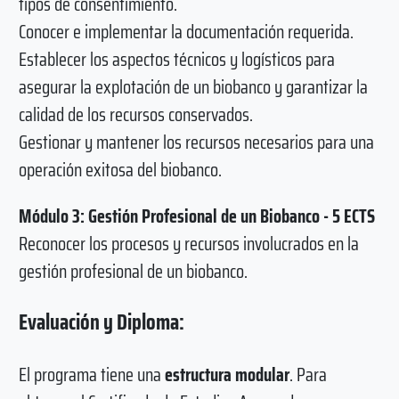
tipos de consentimiento.
Conocer e implementar la documentación requerida.
Establecer los aspectos técnicos y logísticos para
asegurar la explotación de un biobanco y garantizar la
calidad de los recursos conservados.
Gestionar y mantener los recursos necesarios para una
operación exitosa del biobanco.
Módulo 3: Gestión Profesional de un Biobanco - 5 ECTS
Reconocer los procesos y recursos involucrados en la
gestión profesional de un biobanco.
Evaluación y Diploma:
El programa tiene una
estructura modular
. Para