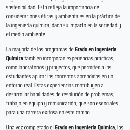
sostenibilidad. Esto refleja la importancia de
consideraciones éticas y ambientales en la práctica de
la ingeniería química, dado su impacto en la sociedad y
el medio ambiente.
La mayoría de los programas de
Grado en Ingeniería
Química
también incorporan experiencias prácticas,
como laboratorios y proyectos, que permiten a los
estudiantes aplicar los conceptos aprendidos en un
entorno real. Estas experiencias contribuyen a
desarrollar habilidades de resolución de problemas,
trabajo en equipo y comunicación, que son esenciales
para una carrera exitosa en este campo.
Una vez completado el
Grado en Ingeniería Química
, los