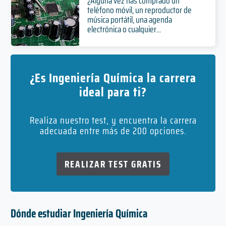
¿Alguna vez has comprado un
teléfono móvil, un reproductor de
música portátil, una agenda
electrónica o cualquier...
¿Es Ingeniería Química la carrera
ideal para ti?
Realiza nuestro test, y encuentra la carrera
adecuada entre más de 200 opciones.
REALIZAR TEST GRATIS
Dónde estudiar Ingeniería Química