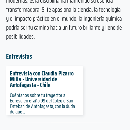
modernas, esta disciplina ha mantenido su esencia
transformadora. Si te apasiona la ciencia, la tecnología
y el impacto práctico en el mundo, la ingeniería química
podría ser tu camino hacia un futuro brillante y lleno de
posibilidades.
Entrevistas
Entrevista con Claudia Pizarro
Milla - Universidad de
Antofagasta - Chile
Cuéntanos sobre tu trayectoria.
Egrese en el año 99 del Colegio San
Esteban de Antofagasta, con la duda
de que...