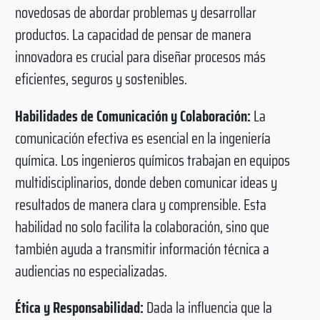
novedosas de abordar problemas y desarrollar
productos. La capacidad de pensar de manera
innovadora es crucial para diseñar procesos más
eficientes, seguros y sostenibles.
Habilidades de Comunicación y Colaboración:
La
comunicación efectiva es esencial en la ingeniería
química. Los ingenieros químicos trabajan en equipos
multidisciplinarios, donde deben comunicar ideas y
resultados de manera clara y comprensible. Esta
habilidad no solo facilita la colaboración, sino que
también ayuda a transmitir información técnica a
audiencias no especializadas.
Ética y Responsabilidad:
Dada la influencia que la