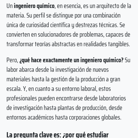
Un
ingeniero químico
, en esencia, es un arquitecto de la
materia. Su perfil se distingue por una combinación
única de curiosidad científica y destrezas técnicas. Se
convierten en solucionadores de problemas, capaces de
transformar teorías abstractas en realidades tangibles.
Pero,
¿qué hace exactamente un ingeniero químico?
Su
labor abarca desde la investigación de nuevos
materiales hasta la gestión de la producción a gran
escala. Y, en cuanto a su entorno laboral, estos
profesionales pueden encontrarse desde laboratorios
de investigación hasta plantas de producción, desde
entornos académicos hasta corporaciones globales.
La pregunta clave es: ¿por qué estudiar