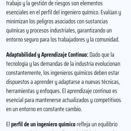
trabajo y la gestión de riesgos son elementos
esenciales en el perfil del ingeniero químico. Evalúan y
minimizan los peligros asociados con sustancias
químicas y procesos industriales, garantizando un
entorno seguro para los trabajadores y la comunidad.
Adaptabilidad y Aprendizaje Continuo:
Dado que la
tecnología y las demandas de la industria evolucionan
constantemente, los ingenieros químicos deben estar
dispuestos a aprender y adaptarse a nuevas técnicas,
herramientas y enfoques. El aprendizaje continuo es
esencial para mantenerse actualizados y competitivos
en un entorno en constante cambio.
El
perfil de un ingeniero químico
refleja un equilibrio