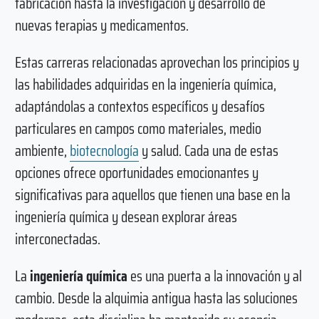
fabricación hasta la investigación y desarrollo de
nuevas terapias y medicamentos.
Estas carreras relacionadas aprovechan los principios y
las habilidades adquiridas en la ingeniería química,
adaptándolas a contextos específicos y desafíos
particulares en campos como materiales, medio
ambiente,
biotecnología
y salud. Cada una de estas
opciones ofrece oportunidades emocionantes y
significativas para aquellos que tienen una base en la
ingeniería química y desean explorar áreas
interconectadas.
La
ingeniería química
es una puerta a la innovación y al
cambio. Desde la alquimia antigua hasta las soluciones