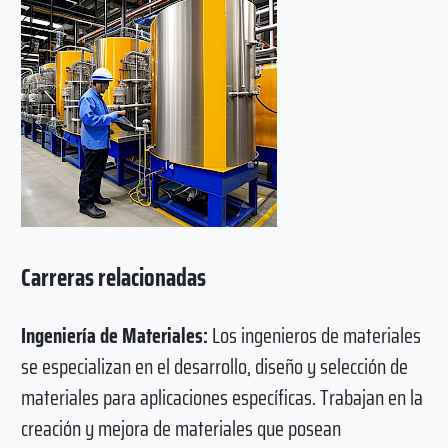
Carreras relacionadas
Ingeniería de Materiales:
Los ingenieros de materiales
se especializan en el desarrollo, diseño y selección de
materiales para aplicaciones específicas. Trabajan en la
creación y mejora de materiales que posean