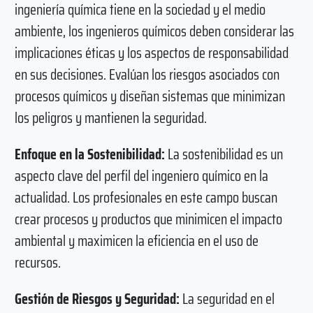
ingeniería química tiene en la sociedad y el medio
ambiente, los ingenieros químicos deben considerar las
implicaciones éticas y los aspectos de responsabilidad
en sus decisiones. Evalúan los riesgos asociados con
procesos químicos y diseñan sistemas que minimizan
los peligros y mantienen la seguridad.
Enfoque en la Sostenibilidad:
La sostenibilidad es un
aspecto clave del perfil del ingeniero químico en la
actualidad. Los profesionales en este campo buscan
crear procesos y productos que minimicen el impacto
ambiental y maximicen la eficiencia en el uso de
recursos.
Gestión de Riesgos y Seguridad:
La seguridad en el