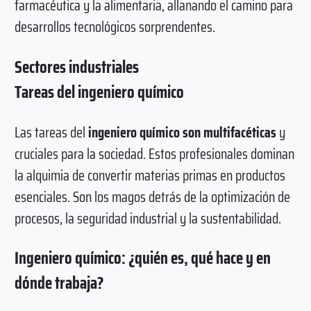
farmacéutica y la alimentaria, allanando el camino para
desarrollos tecnológicos sorprendentes.
Sectores industriales
Tareas del ingeniero químico
Las tareas del
ingeniero químico son multifacéticas
y
cruciales para la sociedad. Estos profesionales dominan
la alquimia de convertir materias primas en productos
esenciales. Son los magos detrás de la optimización de
procesos, la seguridad industrial y la sustentabilidad.
Ingeniero químico: ¿quién es, qué hace y en
dónde trabaja?