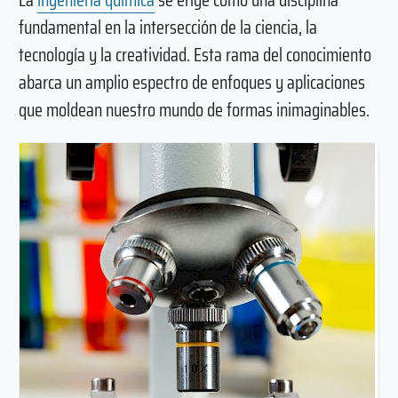
fundamental en la intersección de la ciencia, la
tecnología y la creatividad. Esta rama del conocimiento
abarca un amplio espectro de enfoques y aplicaciones
que moldean nuestro mundo de formas inimaginables.