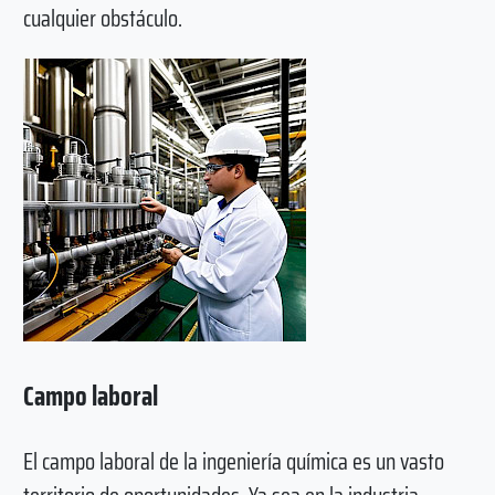
cualquier obstáculo.
Campo laboral
El campo laboral de la ingeniería química es un vasto