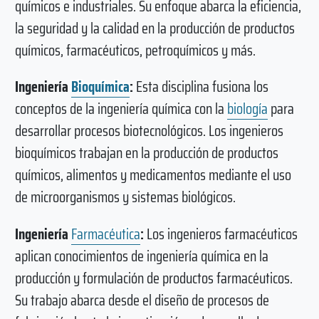
químicos e industriales. Su enfoque abarca la eficiencia,
la seguridad y la calidad en la producción de productos
químicos, farmacéuticos, petroquímicos y más.
Ingeniería
Bioquímica
:
Esta disciplina fusiona los
conceptos de la ingeniería química con la
biología
para
desarrollar procesos biotecnológicos. Los ingenieros
bioquímicos trabajan en la producción de productos
químicos, alimentos y medicamentos mediante el uso
de microorganismos y sistemas biológicos.
Ingeniería
Farmacéutica
:
Los ingenieros farmacéuticos
aplican conocimientos de ingeniería química en la
producción y formulación de productos farmacéuticos.
Su trabajo abarca desde el diseño de procesos de