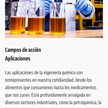
Campos de acción
Aplicaciones
Las aplicaciones de la ingeniería química son
omnipresentes en nuestra cotidianidad, desde los
alimentos que consumimos hasta los medicamentos
que nos curan. Está profundamente arraigada en
diversos sectores industriales, como la petroquímica, la