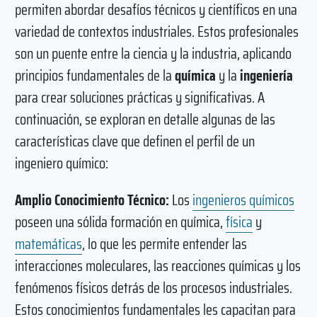
permiten abordar desafíos técnicos y científicos en una
variedad de contextos industriales. Estos profesionales
son un puente entre la ciencia y la industria, aplicando
principios fundamentales de la
química
y la
ingeniería
para crear soluciones prácticas y significativas. A
continuación, se exploran en detalle algunas de las
características clave que definen el perfil de un
ingeniero químico:
Amplio Conocimiento Técnico:
Los
ingenieros químicos
poseen una sólida formación en química,
física
y
matemáticas
, lo que les permite entender las
interacciones moleculares, las reacciones químicas y los
fenómenos físicos detrás de los procesos industriales.
Estos conocimientos fundamentales les capacitan para