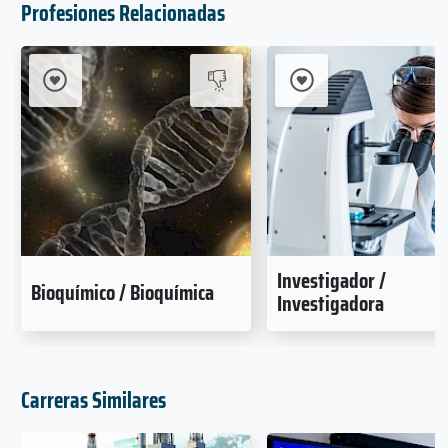
Profesiones Relacionadas
Investigador /
Bioquímico / Bioquímica
Investigadora
Carreras Similares