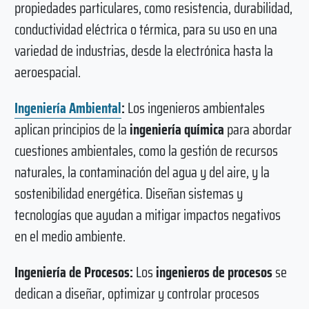
propiedades particulares, como resistencia, durabilidad,
conductividad eléctrica o térmica, para su uso en una
variedad de industrias, desde la electrónica hasta la
aeroespacial.
Ingeniería Ambiental
:
Los ingenieros ambientales
aplican principios de la
ingeniería química
para abordar
cuestiones ambientales, como la gestión de recursos
naturales, la contaminación del agua y del aire, y la
sostenibilidad energética. Diseñan sistemas y
tecnologías que ayudan a mitigar impactos negativos
en el medio ambiente.
Ingeniería de Procesos:
Los
ingenieros de procesos
se
dedican a diseñar, optimizar y controlar procesos