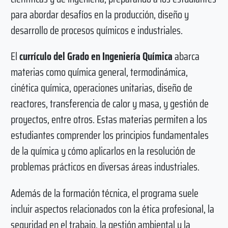
para abordar desafíos en la producción, diseño y
desarrollo de procesos químicos e industriales.
El
currículo del Grado en Ingeniería Química
abarca
materias como química general, termodinámica,
cinética química, operaciones unitarias, diseño de
reactores, transferencia de calor y masa, y gestión de
proyectos, entre otros. Estas materias permiten a los
estudiantes comprender los principios fundamentales
de la química y cómo aplicarlos en la resolución de
problemas prácticos en diversas áreas industriales.
Además de la formación técnica, el programa suele
incluir aspectos relacionados con la ética profesional, la
seguridad en el trabajo, la gestión ambiental y la