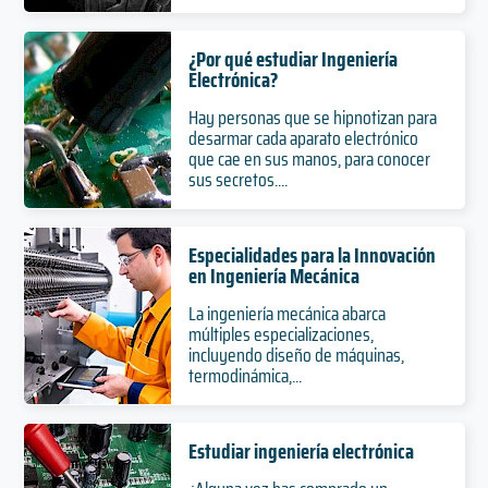
¿Por qué estudiar Ingeniería
Electrónica?
Hay personas que se hipnotizan para
desarmar cada aparato electrónico
que cae en sus manos, para conocer
sus secretos....
Especialidades para la Innovación
en Ingeniería Mecánica
La ingeniería mecánica abarca
múltiples especializaciones,
incluyendo diseño de máquinas,
termodinámica,...
Estudiar ingeniería electrónica