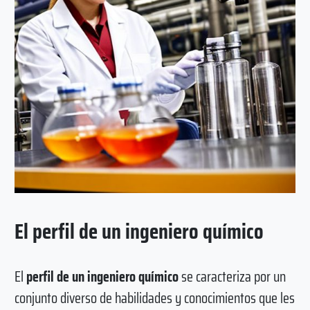
El perfil de un ingeniero químico
El
perfil de un ingeniero químico
se caracteriza por un
conjunto diverso de habilidades y conocimientos que les