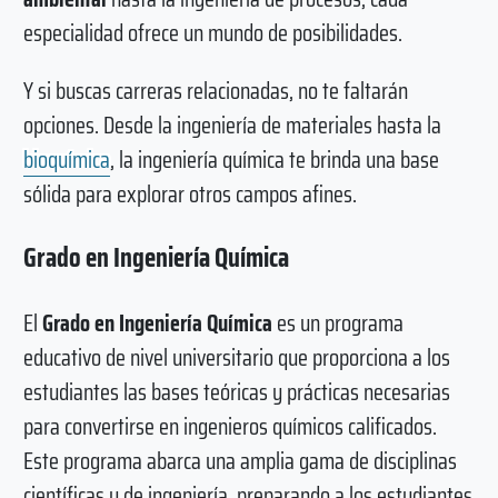
especialidad ofrece un mundo de posibilidades.
Y si buscas carreras relacionadas, no te faltarán
opciones. Desde la ingeniería de materiales hasta la
bioquímica
, la ingeniería química te brinda una base
sólida para explorar otros campos afines.
Grado en Ingeniería Química
El
Grado en Ingeniería Química
es un programa
educativo de nivel universitario que proporciona a los
estudiantes las bases teóricas y prácticas necesarias
para convertirse en ingenieros químicos calificados.
Este programa abarca una amplia gama de disciplinas
científicas y de ingeniería, preparando a los estudiantes