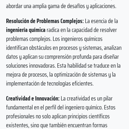
abordar una amplia gama de desafíos y aplicaciones.
Resolución de Problemas Complejos:
La esencia de la
ingeniería química
radica en la capacidad de resolver
problemas complejos. Los ingenieros químicos
identifican obstáculos en procesos y sistemas, analizan
datos y aplican su comprensión profunda para diseñar
soluciones innovadoras. Esta habilidad se traduce en la
mejora de procesos, la optimización de sistemas y la
implementación de tecnologías eficientes.
Creatividad e Innovación:
La creatividad es un pilar
fundamental en el perfil del ingeniero químico. Estos
profesionales no solo aplican principios científicos
existentes, sino que también encuentran formas