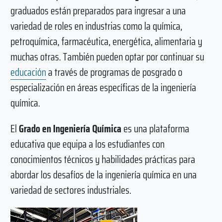
graduados están preparados para ingresar a una
variedad de roles en industrias como la química,
petroquímica, farmacéutica, energética, alimentaria y
muchas otras. También pueden optar por continuar su
educación
a través de programas de posgrado o
especialización en áreas específicas de la ingeniería
química.
El
Grado en Ingeniería Química
es una plataforma
educativa que equipa a los estudiantes con
conocimientos técnicos y habilidades prácticas para
abordar los desafíos de la ingeniería química en una
variedad de sectores industriales.