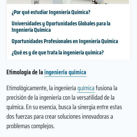
¿Por qué estudiar Ingeniería Química?
Universidades y Oportunidades Globales para la
Ingeniería Química
Oportunidades Profesionales en Ingeniería Química
¿Qué es y de que trata la ingeniería química?
Etimología de la
ingeniería química
Etimológicamente, la ingeniería
química
fusiona la
precisión de la ingeniería con la versatilidad de la
química. En su esencia, busca la sinergia entre estas
dos fuerzas para crear soluciones innovadoras a
problemas complejos.