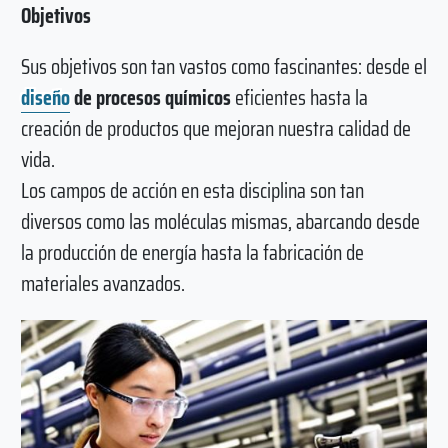
Objetivos
Sus objetivos son tan vastos como fascinantes: desde el
diseño
de procesos químicos
eficientes hasta la
creación de productos que mejoran nuestra calidad de
vida.
Los campos de acción en esta disciplina son tan
diversos como las moléculas mismas, abarcando desde
la producción de energía hasta la fabricación de
materiales avanzados.