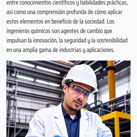
entre conocimientos científicos y habilidades prácticas,
así como una comprensión profunda de cómo aplicar
estos elementos en beneficio de la sociedad. Los
ingenieros químicos son agentes de cambio que
impulsan la innovación, la seguridad y la sostenibilidad
en una amplia gama de industrias y aplicaciones.