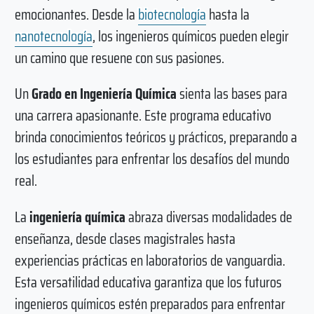
emocionantes. Desde la
biotecnología
hasta la
nanotecnología
, los ingenieros químicos pueden elegir
un camino que resuene con sus pasiones.
Un
Grado en Ingeniería Química
sienta las bases para
una carrera apasionante. Este programa educativo
brinda conocimientos teóricos y prácticos, preparando a
los estudiantes para enfrentar los desafíos del mundo
real.
La
ingeniería química
abraza diversas modalidades de
enseñanza, desde clases magistrales hasta
experiencias prácticas en laboratorios de vanguardia.
Esta versatilidad educativa garantiza que los futuros
ingenieros químicos estén preparados para enfrentar