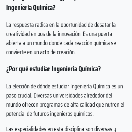
Ingeniería Química?
La respuesta radica en la oportunidad de desatar la
creatividad en pos de la innovación. Es una puerta
abierta a un mundo donde cada reacción química se
convierte en un acto de creación.
¿Por qué estudiar Ingeniería Química?
La elección de dónde estudiar Ingeniería Química es un
paso crucial. Diversas universidades alrededor del
mundo ofrecen programas de alta calidad que nutren el
potencial de futuros ingenieros químicos.
Las especialidades en esta disciplina son diversas y