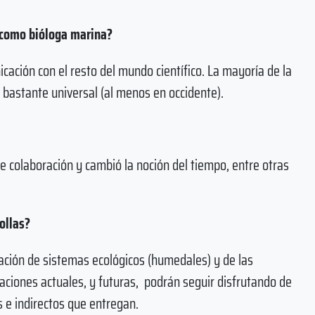
 como bióloga marina?
unicación con el resto del mundo científico. La mayoría de la
a bastante universal (al menos en occidente).
e colaboración y cambió la noción del tiempo, entre otras
ollas?
ación de sistemas ecológicos (humedales) y de las
raciones actuales, y futuras, podrán seguir disfrutando de
 e indirectos que entregan.