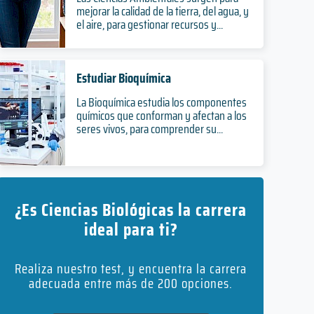
mejorar la calidad de la tierra, del agua, y
el aire, para gestionar recursos y...
Estudiar Bioquímica
La Bioquímica estudia los componentes
químicos que conforman y afectan a los
seres vivos, para comprender su...
¿Es Ciencias Biológicas la carrera
ideal para ti?
Realiza nuestro test, y encuentra la carrera
adecuada entre más de 200 opciones.