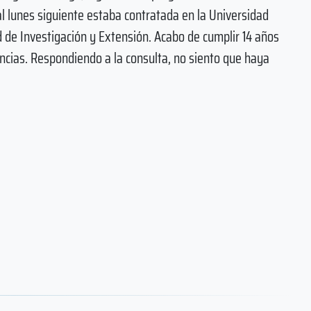
l lunes siguiente estaba contratada en la Universidad
 de Investigación y Extensión. Acabo de cumplir 14 años
encias. Respondiendo a la consulta, no siento que haya