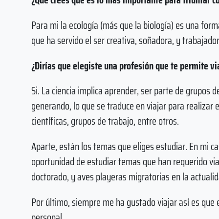
Para mi la ecología (más que la biología) es una forma
que ha servido el ser creativa, soñadora, y trabajador
¿Dirías que elegiste una profesión que te permite v
Si. La ciencia implica aprender, ser parte de grupos 
generando, lo que se traduce en viajar para realizar 
científicas, grupos de trabajo, entre otros.
Aparte, están los temas que eliges estudiar. En mi cas
oportunidad de estudiar temas que han requerido via
doctorado, y aves playeras migratorias en la actuali
Por último, siempre me ha gustado viajar así es que 
personal.