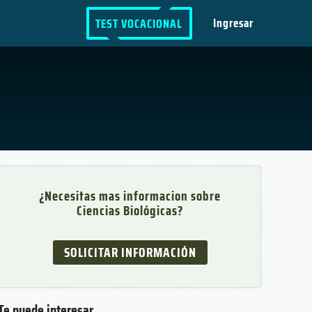
Ingresar
TEST VOCACIONAL
¿Necesitas mas informacion sobre
Ciencias Biológicas?
SOLICITAR INFORMACIÓN
Te puede interesar