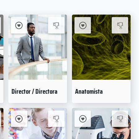
Director / Directora
Anatomista