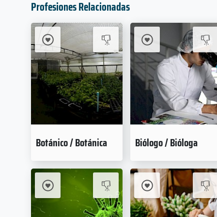
Profesiones Relacionadas
Botánico / Botánica
Biólogo / Bióloga