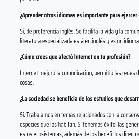
¿Aprender otros idiomas es importante para ejercer
Si, de preferencia inglés. Se facilita la vida y la com
literatura especializada está en inglés y es un idiom
¿Cómo crees que afectó Internet en tu profesión?
Internet mejoró la comunicación, permitió las redes d
cosas.
¿La sociedad se beneficia de los estudios que desarr
Sí. Trabajamos en temas relacionados con la conserv
especies que los habitan. Si tenemos éxito, las gene
estos ecosistemas, además de los beneficios directos