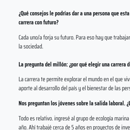
¿Qué consejos le podrías dar a una persona que esta
carrera con futuro?
Cada uno/a forja su futuro. Para eso hay que trabajar
la sociedad.
La pregunta del millón: ¿por qué elegir una carrera d
La carrera te permite explorar el mundo en el que viv
aporte al desarrollo del país y el bienestar de las pe
Nos preguntan los jóvenes sobre la salida laboral.
Todo es relativo. ingresé al grupo de ecología marina 
año. Ahí trabajé cerca de 5 años en proyectos de inv