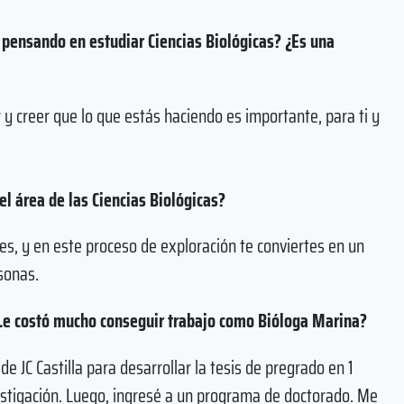
 pensando en estudiar Ciencias Biológicas? ¿Es una
 y creer que lo que estás haciendo es importante, para ti y
el área de las Ciencias Biológicas?
es, y en este proceso de exploración te conviertes en un
rsonas.
 ¿Le costó mucho conseguir trabajo como Bióloga Marina?
de JC Castilla para desarrollar la tesis de pregrado en 1
estigación. Luego, ingresé a un programa de doctorado. Me