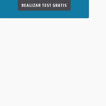
REALIZAR TEST GRATIS